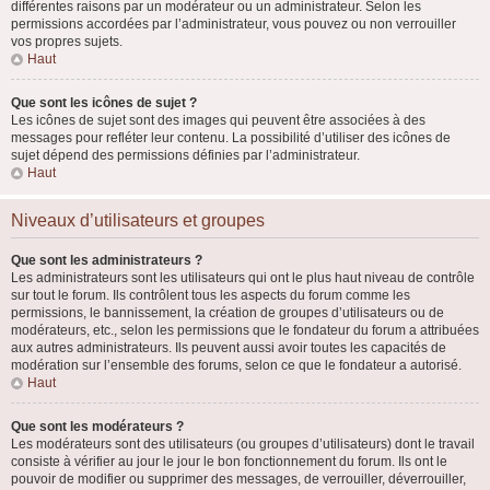
différentes raisons par un modérateur ou un administrateur. Selon les
permissions accordées par l’administrateur, vous pouvez ou non verrouiller
vos propres sujets.
Haut
Que sont les icônes de sujet ?
Les icônes de sujet sont des images qui peuvent être associées à des
messages pour refléter leur contenu. La possibilité d’utiliser des icônes de
sujet dépend des permissions définies par l’administrateur.
Haut
Niveaux d’utilisateurs et groupes
Que sont les administrateurs ?
Les administrateurs sont les utilisateurs qui ont le plus haut niveau de contrôle
sur tout le forum. Ils contrôlent tous les aspects du forum comme les
permissions, le bannissement, la création de groupes d’utilisateurs ou de
modérateurs, etc., selon les permissions que le fondateur du forum a attribuées
aux autres administrateurs. Ils peuvent aussi avoir toutes les capacités de
modération sur l’ensemble des forums, selon ce que le fondateur a autorisé.
Haut
Que sont les modérateurs ?
Les modérateurs sont des utilisateurs (ou groupes d’utilisateurs) dont le travail
consiste à vérifier au jour le jour le bon fonctionnement du forum. Ils ont le
pouvoir de modifier ou supprimer des messages, de verrouiller, déverrouiller,