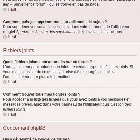
lien « Surveiller ce forum » qui se trouve en bas de page.
Haut
Comment puis-je supprimer mes surveillances de sujets ?
Pour supprimer vos surveillances, allez dans votre panneau de l’utilisateur
(onglet
Aperçu --> Gestion des surveillances
) et suivez les instructions.
Haut
Fichiers joints
Quels fichiers joints sont autorisés sur ce forum ?
L’administrateur peut autoriser ou interdire certains types de fichiers joints. Si
vous n’êtes pas sûr de ce qui est autorisé à être chargé, contactez
l’administrateur pour plus d’informations.
Haut
Comment trouver tous mes fichiers joints ?
Pour accéder à la liste des fichiers que vous avez joints à vos messages et
messages privés, allez dans votre panneau de l’utilisateur puis
Gestion des
fichiers joints
.
Haut
Concernant phpBB
Qui a développé ce logiciel de forum ?