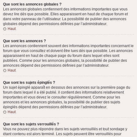
Que sont les annonces globales ?
Les annonces globales contiennent des informations importantes que vous
devez lire dès que possible. Elles apparaissent en haut de chaque forum et
dans votre panneau de l’utilisateur. La possibilité de publier des annonces
globales dépend des permissions définies par l’administrateur.
Haut
Que sont les annonces ?
Les annonces contiennent souvent des informations importantes concernant le
forum que vous consultez et doivent être lues dès que possible. Les annonces
apparaissent en haut de chaque page du forum dans lequel elles sont
publiées. Comme pour les annonces globales, la possibilité de publier des
annonces dépend des permissions définies par l’administrateur.
Haut
Que sont les sujets épinglés ?
Un sujet épinglé apparaît en dessous des annonces sur la première page du
forum dans lequel il a été publié. il contient des informations relativement
importantes et vous devez le consulter régulièrement. Comme pour les
annonces et les annonces globales, la possibilité de publier des sujets
épinglés dépend des permissions définies par l’administrateur.
Haut
Que sont les sujets verrouillés ?
Vous ne pouvez plus répondre dans les sujets verrouillés et tout sondage y
étant contenu est alors terminé. Les sujets peuvent être verrouillés pour