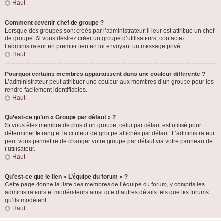
Haut
Comment devenir chef de groupe ?
Lorsque des groupes sont créés par l’administrateur, il leur est attribué un chef
de groupe. Si vous désirez créer un groupe d’utilisateurs, contactez
l’administrateur en premier lieu en lui envoyant un message privé.
Haut
Pourquoi certains membres apparaissent dans une couleur différente ?
L’administrateur peut attribuer une couleur aux membres d’un groupe pour les
rendre facilement identifiables.
Haut
Qu’est-ce qu’un « Groupe par défaut » ?
Si vous êtes membre de plus d’un groupe, celui par défaut est utilisé pour
déterminer le rang et la couleur de groupe affichés par défaut. L’administrateur
peut vous permettre de changer votre groupe par défaut via votre panneau de
l’utilisateur.
Haut
Qu’est-ce que le lien « L’équipe du forum » ?
Cette page donne la liste des membres de l’équipe du forum, y compris les
administrateurs et modérateurs ainsi que d’autres détails tels que les forums
qu’ils modèrent.
Haut