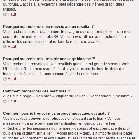
du forum. L’accès à la recherche peut dépendre des thèmes graphiques
utilisés.
Haut
Pourquoi ma recherche ne renvoie aucun résultat ?
Votre recherche est probablement trop vague ou comprend plusieurs termes
courants non indexés par phpBB. Vous pouvez affiner votre recherche en
utilisant les options disponibles dans la recherche avancée.
Haut
Pourquoi ma recherche renvoie une page blanche ?!
Votre recherche renvoie plus de résultats que ne peut gérer le serveur Web.
Utilisez la « Recherche avancée » et soyez plus précis dans le choix des
termes utilisés et des forums concernés par la recherche.
Haut
Comment rechercher des membres ?
Allez sur la page « Membres », cliquez sur le lien « Rechercher un membre ».
Haut
Comment puis-je trouver mes propres messages et sujets ?
Vos messages peuvent être retrouvés en cliquant sur le lien « Voir vos
messages » dans le panneau de l’utilisateur, en cliquant sur le lien
« Rechercher les messages du membre » depuis votre propre page de profil
ou bien en cliquant sur le lien « Accès rapide » depuis n’importe quelle page
du forum. Pour rechercher vos sujets, utilisez la page de recherche avancée et