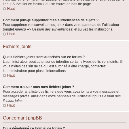
lien « Surveiller ce forum » qui se trouve en bas de page.
Haut
Comment puis-je supprimer mes surveillances de sujets ?
Pour supprimer vos surveillances, allez dans votre panneau de l’utilisateur
(onglet
Aperçu --> Gestion des surveillances
) et suivez les instructions.
Haut
Fichiers joints
Quels fichiers joints sont autorisés sur ce forum ?
L’administrateur peut autoriser ou interdire certains types de fichiers joints. Si
vous n’êtes pas sûr de ce qui est autorisé à être chargé, contactez
l’administrateur pour plus d’informations.
Haut
Comment trouver tous mes fichiers joints ?
Pour accéder à la liste des fichiers que vous avez joints à vos messages et
messages privés, allez dans votre panneau de l’utilisateur puis
Gestion des
fichiers joints
.
Haut
Concernant phpBB
Qui a développé ce logiciel de forum ?