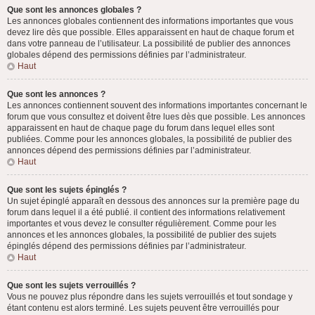
Que sont les annonces globales ?
Les annonces globales contiennent des informations importantes que vous
devez lire dès que possible. Elles apparaissent en haut de chaque forum et
dans votre panneau de l’utilisateur. La possibilité de publier des annonces
globales dépend des permissions définies par l’administrateur.
Haut
Que sont les annonces ?
Les annonces contiennent souvent des informations importantes concernant le
forum que vous consultez et doivent être lues dès que possible. Les annonces
apparaissent en haut de chaque page du forum dans lequel elles sont
publiées. Comme pour les annonces globales, la possibilité de publier des
annonces dépend des permissions définies par l’administrateur.
Haut
Que sont les sujets épinglés ?
Un sujet épinglé apparaît en dessous des annonces sur la première page du
forum dans lequel il a été publié. il contient des informations relativement
importantes et vous devez le consulter régulièrement. Comme pour les
annonces et les annonces globales, la possibilité de publier des sujets
épinglés dépend des permissions définies par l’administrateur.
Haut
Que sont les sujets verrouillés ?
Vous ne pouvez plus répondre dans les sujets verrouillés et tout sondage y
étant contenu est alors terminé. Les sujets peuvent être verrouillés pour