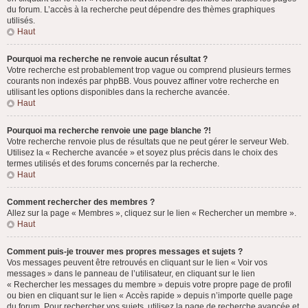
du forum. L’accès à la recherche peut dépendre des thèmes graphiques
utilisés.
Haut
Pourquoi ma recherche ne renvoie aucun résultat ?
Votre recherche est probablement trop vague ou comprend plusieurs termes
courants non indexés par phpBB. Vous pouvez affiner votre recherche en
utilisant les options disponibles dans la recherche avancée.
Haut
Pourquoi ma recherche renvoie une page blanche ?!
Votre recherche renvoie plus de résultats que ne peut gérer le serveur Web.
Utilisez la « Recherche avancée » et soyez plus précis dans le choix des
termes utilisés et des forums concernés par la recherche.
Haut
Comment rechercher des membres ?
Allez sur la page « Membres », cliquez sur le lien « Rechercher un membre ».
Haut
Comment puis-je trouver mes propres messages et sujets ?
Vos messages peuvent être retrouvés en cliquant sur le lien « Voir vos
messages » dans le panneau de l’utilisateur, en cliquant sur le lien
« Rechercher les messages du membre » depuis votre propre page de profil
ou bien en cliquant sur le lien « Accès rapide » depuis n’importe quelle page
du forum. Pour rechercher vos sujets, utilisez la page de recherche avancée et