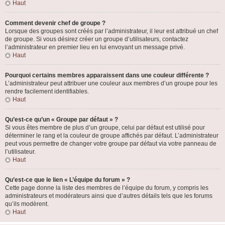
Haut
Comment devenir chef de groupe ?
Lorsque des groupes sont créés par l’administrateur, il leur est attribué un chef
de groupe. Si vous désirez créer un groupe d’utilisateurs, contactez
l’administrateur en premier lieu en lui envoyant un message privé.
Haut
Pourquoi certains membres apparaissent dans une couleur différente ?
L’administrateur peut attribuer une couleur aux membres d’un groupe pour les
rendre facilement identifiables.
Haut
Qu’est-ce qu’un « Groupe par défaut » ?
Si vous êtes membre de plus d’un groupe, celui par défaut est utilisé pour
déterminer le rang et la couleur de groupe affichés par défaut. L’administrateur
peut vous permettre de changer votre groupe par défaut via votre panneau de
l’utilisateur.
Haut
Qu’est-ce que le lien « L’équipe du forum » ?
Cette page donne la liste des membres de l’équipe du forum, y compris les
administrateurs et modérateurs ainsi que d’autres détails tels que les forums
qu’ils modèrent.
Haut