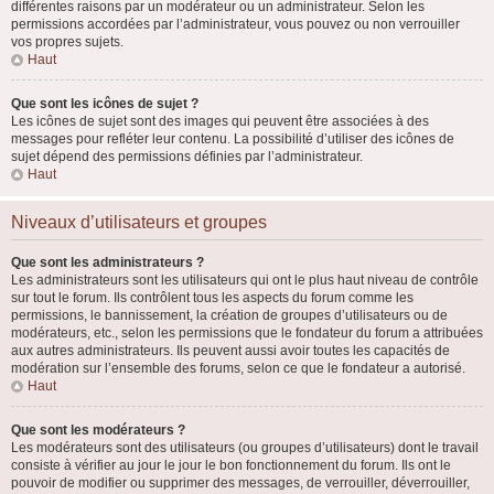
différentes raisons par un modérateur ou un administrateur. Selon les
permissions accordées par l’administrateur, vous pouvez ou non verrouiller
vos propres sujets.
Haut
Que sont les icônes de sujet ?
Les icônes de sujet sont des images qui peuvent être associées à des
messages pour refléter leur contenu. La possibilité d’utiliser des icônes de
sujet dépend des permissions définies par l’administrateur.
Haut
Niveaux d’utilisateurs et groupes
Que sont les administrateurs ?
Les administrateurs sont les utilisateurs qui ont le plus haut niveau de contrôle
sur tout le forum. Ils contrôlent tous les aspects du forum comme les
permissions, le bannissement, la création de groupes d’utilisateurs ou de
modérateurs, etc., selon les permissions que le fondateur du forum a attribuées
aux autres administrateurs. Ils peuvent aussi avoir toutes les capacités de
modération sur l’ensemble des forums, selon ce que le fondateur a autorisé.
Haut
Que sont les modérateurs ?
Les modérateurs sont des utilisateurs (ou groupes d’utilisateurs) dont le travail
consiste à vérifier au jour le jour le bon fonctionnement du forum. Ils ont le
pouvoir de modifier ou supprimer des messages, de verrouiller, déverrouiller,