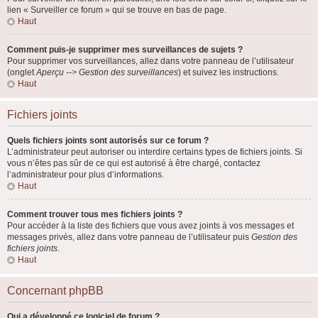
lien « Surveiller ce forum » qui se trouve en bas de page.
Haut
Comment puis-je supprimer mes surveillances de sujets ?
Pour supprimer vos surveillances, allez dans votre panneau de l’utilisateur
(onglet
Aperçu --> Gestion des surveillances
) et suivez les instructions.
Haut
Fichiers joints
Quels fichiers joints sont autorisés sur ce forum ?
L’administrateur peut autoriser ou interdire certains types de fichiers joints. Si
vous n’êtes pas sûr de ce qui est autorisé à être chargé, contactez
l’administrateur pour plus d’informations.
Haut
Comment trouver tous mes fichiers joints ?
Pour accéder à la liste des fichiers que vous avez joints à vos messages et
messages privés, allez dans votre panneau de l’utilisateur puis
Gestion des
fichiers joints
.
Haut
Concernant phpBB
Qui a développé ce logiciel de forum ?