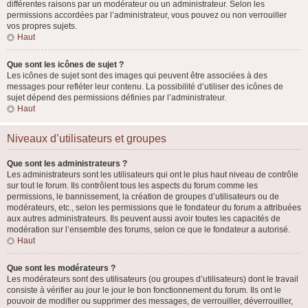
différentes raisons par un modérateur ou un administrateur. Selon les
permissions accordées par l’administrateur, vous pouvez ou non verrouiller
vos propres sujets.
Haut
Que sont les icônes de sujet ?
Les icônes de sujet sont des images qui peuvent être associées à des
messages pour refléter leur contenu. La possibilité d’utiliser des icônes de
sujet dépend des permissions définies par l’administrateur.
Haut
Niveaux d’utilisateurs et groupes
Que sont les administrateurs ?
Les administrateurs sont les utilisateurs qui ont le plus haut niveau de contrôle
sur tout le forum. Ils contrôlent tous les aspects du forum comme les
permissions, le bannissement, la création de groupes d’utilisateurs ou de
modérateurs, etc., selon les permissions que le fondateur du forum a attribuées
aux autres administrateurs. Ils peuvent aussi avoir toutes les capacités de
modération sur l’ensemble des forums, selon ce que le fondateur a autorisé.
Haut
Que sont les modérateurs ?
Les modérateurs sont des utilisateurs (ou groupes d’utilisateurs) dont le travail
consiste à vérifier au jour le jour le bon fonctionnement du forum. Ils ont le
pouvoir de modifier ou supprimer des messages, de verrouiller, déverrouiller,