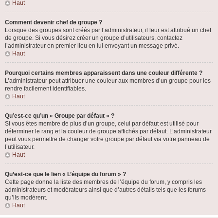
Haut
Comment devenir chef de groupe ?
Lorsque des groupes sont créés par l’administrateur, il leur est attribué un chef
de groupe. Si vous désirez créer un groupe d’utilisateurs, contactez
l’administrateur en premier lieu en lui envoyant un message privé.
Haut
Pourquoi certains membres apparaissent dans une couleur différente ?
L’administrateur peut attribuer une couleur aux membres d’un groupe pour les
rendre facilement identifiables.
Haut
Qu’est-ce qu’un « Groupe par défaut » ?
Si vous êtes membre de plus d’un groupe, celui par défaut est utilisé pour
déterminer le rang et la couleur de groupe affichés par défaut. L’administrateur
peut vous permettre de changer votre groupe par défaut via votre panneau de
l’utilisateur.
Haut
Qu’est-ce que le lien « L’équipe du forum » ?
Cette page donne la liste des membres de l’équipe du forum, y compris les
administrateurs et modérateurs ainsi que d’autres détails tels que les forums
qu’ils modèrent.
Haut