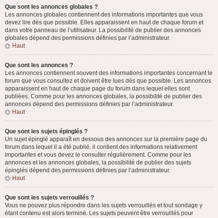
Que sont les annonces globales ?
Les annonces globales contiennent des informations importantes que vous
devez lire dès que possible. Elles apparaissent en haut de chaque forum et
dans votre panneau de l’utilisateur. La possibilité de publier des annonces
globales dépend des permissions définies par l’administrateur.
Haut
Que sont les annonces ?
Les annonces contiennent souvent des informations importantes concernant le
forum que vous consultez et doivent être lues dès que possible. Les annonces
apparaissent en haut de chaque page du forum dans lequel elles sont
publiées. Comme pour les annonces globales, la possibilité de publier des
annonces dépend des permissions définies par l’administrateur.
Haut
Que sont les sujets épinglés ?
Un sujet épinglé apparaît en dessous des annonces sur la première page du
forum dans lequel il a été publié. il contient des informations relativement
importantes et vous devez le consulter régulièrement. Comme pour les
annonces et les annonces globales, la possibilité de publier des sujets
épinglés dépend des permissions définies par l’administrateur.
Haut
Que sont les sujets verrouillés ?
Vous ne pouvez plus répondre dans les sujets verrouillés et tout sondage y
étant contenu est alors terminé. Les sujets peuvent être verrouillés pour