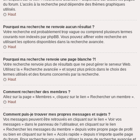
du forum. L’accès à la recherche peut dépendre des thèmes graphiques
utilisés.
Haut
Pourquoi ma recherche ne renvoie aucun résultat ?
Votre recherche est probablement trop vague ou comprend plusieurs termes
courants non indexés par phpBB. Vous pouvez affiner votre recherche en
utilisant les options disponibles dans la recherche avancée.
Haut
Pourquoi ma recherche renvoie une page blanche ?!
Votre recherche renvoie plus de résultats que ne peut gérer le serveur Web.
Utilisez la « Recherche avancée » et soyez plus précis dans le choix des
termes utilisés et des forums concernés par la recherche.
Haut
Comment rechercher des membres ?
Allez sur la page « Membres », cliquez sur le lien « Rechercher un membre ».
Haut
Comment puis-je trouver mes propres messages et sujets ?
Vos messages peuvent être retrouvés en cliquant sur le lien « Voir vos
messages » dans le panneau de l’utilisateur, en cliquant sur le lien
« Rechercher les messages du membre » depuis votre propre page de profil
ou bien en cliquant sur le lien « Accès rapide » depuis n’importe quelle page
du forum. Pour rechercher vos sujets, utilisez la page de recherche avancée et