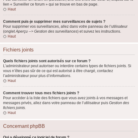
lien « Surveiller ce forum » qui se trouve en bas de page.
Haut
Comment puis-je supprimer mes surveillances de sujets ?
Pour supprimer vos surveillances, allez dans votre panneau de l’utilisateur
(onglet
Aperçu --> Gestion des surveillances
) et suivez les instructions.
Haut
Fichiers joints
Quels fichiers joints sont autorisés sur ce forum ?
L’administrateur peut autoriser ou interdire certains types de fichiers joints. Si
vous n’êtes pas sûr de ce qui est autorisé à être chargé, contactez
l’administrateur pour plus d’informations.
Haut
Comment trouver tous mes fichiers joints ?
Pour accéder à la liste des fichiers que vous avez joints à vos messages et
messages privés, allez dans votre panneau de l’utilisateur puis
Gestion des
fichiers joints
.
Haut
Concernant phpBB
Qui a développé ce logiciel de forum ?