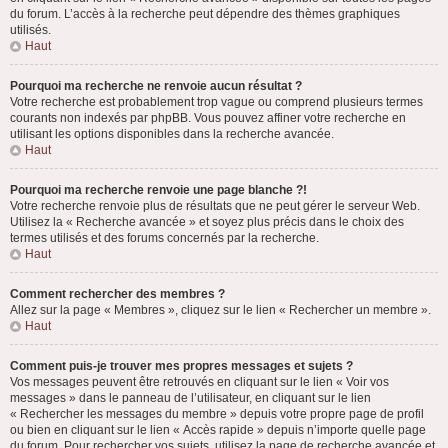
du forum. L’accès à la recherche peut dépendre des thèmes graphiques
utilisés.
Haut
Pourquoi ma recherche ne renvoie aucun résultat ?
Votre recherche est probablement trop vague ou comprend plusieurs termes
courants non indexés par phpBB. Vous pouvez affiner votre recherche en
utilisant les options disponibles dans la recherche avancée.
Haut
Pourquoi ma recherche renvoie une page blanche ?!
Votre recherche renvoie plus de résultats que ne peut gérer le serveur Web.
Utilisez la « Recherche avancée » et soyez plus précis dans le choix des
termes utilisés et des forums concernés par la recherche.
Haut
Comment rechercher des membres ?
Allez sur la page « Membres », cliquez sur le lien « Rechercher un membre ».
Haut
Comment puis-je trouver mes propres messages et sujets ?
Vos messages peuvent être retrouvés en cliquant sur le lien « Voir vos
messages » dans le panneau de l’utilisateur, en cliquant sur le lien
« Rechercher les messages du membre » depuis votre propre page de profil
ou bien en cliquant sur le lien « Accès rapide » depuis n’importe quelle page
du forum. Pour rechercher vos sujets, utilisez la page de recherche avancée et