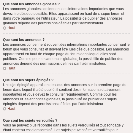
Que sont les annonces globales ?
Les annonces globales contiennent des informations importantes que vous
devez lire dès que possible. Elles apparaissent en haut de chaque forum et
dans votre panneau de l’utilisateur. La possibilité de publier des annonces
globales dépend des permissions définies par l’administrateur.
Haut
Que sont les annonces ?
Les annonces contiennent souvent des informations importantes concernant le
forum que vous consultez et doivent être lues dès que possible. Les annonces
apparaissent en haut de chaque page du forum dans lequel elles sont
publiées. Comme pour les annonces globales, la possibilité de publier des
annonces dépend des permissions définies par l’administrateur.
Haut
Que sont les sujets épinglés ?
Un sujet épinglé apparaît en dessous des annonces sur la première page du
forum dans lequel il a été publié. il contient des informations relativement
importantes et vous devez le consulter régulièrement. Comme pour les
annonces et les annonces globales, la possibilité de publier des sujets
épinglés dépend des permissions définies par l’administrateur.
Haut
Que sont les sujets verrouillés ?
Vous ne pouvez plus répondre dans les sujets verrouillés et tout sondage y
étant contenu est alors terminé. Les sujets peuvent être verrouillés pour