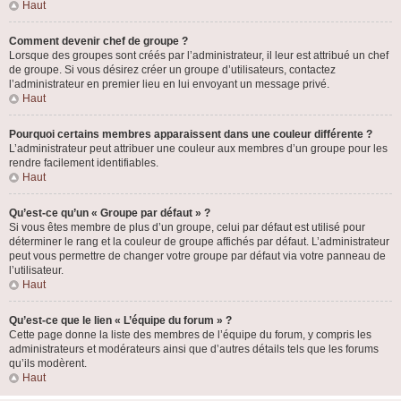
Haut
Comment devenir chef de groupe ?
Lorsque des groupes sont créés par l’administrateur, il leur est attribué un chef
de groupe. Si vous désirez créer un groupe d’utilisateurs, contactez
l’administrateur en premier lieu en lui envoyant un message privé.
Haut
Pourquoi certains membres apparaissent dans une couleur différente ?
L’administrateur peut attribuer une couleur aux membres d’un groupe pour les
rendre facilement identifiables.
Haut
Qu’est-ce qu’un « Groupe par défaut » ?
Si vous êtes membre de plus d’un groupe, celui par défaut est utilisé pour
déterminer le rang et la couleur de groupe affichés par défaut. L’administrateur
peut vous permettre de changer votre groupe par défaut via votre panneau de
l’utilisateur.
Haut
Qu’est-ce que le lien « L’équipe du forum » ?
Cette page donne la liste des membres de l’équipe du forum, y compris les
administrateurs et modérateurs ainsi que d’autres détails tels que les forums
qu’ils modèrent.
Haut