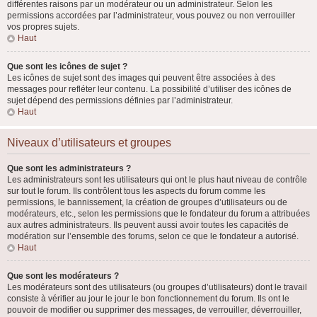
différentes raisons par un modérateur ou un administrateur. Selon les
permissions accordées par l’administrateur, vous pouvez ou non verrouiller
vos propres sujets.
Haut
Que sont les icônes de sujet ?
Les icônes de sujet sont des images qui peuvent être associées à des
messages pour refléter leur contenu. La possibilité d’utiliser des icônes de
sujet dépend des permissions définies par l’administrateur.
Haut
Niveaux d’utilisateurs et groupes
Que sont les administrateurs ?
Les administrateurs sont les utilisateurs qui ont le plus haut niveau de contrôle
sur tout le forum. Ils contrôlent tous les aspects du forum comme les
permissions, le bannissement, la création de groupes d’utilisateurs ou de
modérateurs, etc., selon les permissions que le fondateur du forum a attribuées
aux autres administrateurs. Ils peuvent aussi avoir toutes les capacités de
modération sur l’ensemble des forums, selon ce que le fondateur a autorisé.
Haut
Que sont les modérateurs ?
Les modérateurs sont des utilisateurs (ou groupes d’utilisateurs) dont le travail
consiste à vérifier au jour le jour le bon fonctionnement du forum. Ils ont le
pouvoir de modifier ou supprimer des messages, de verrouiller, déverrouiller,