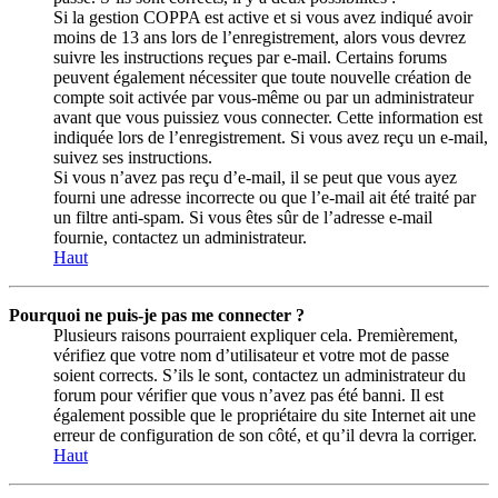
Si la gestion COPPA est active et si vous avez indiqué avoir
moins de 13 ans lors de l’enregistrement, alors vous devrez
suivre les instructions reçues par e-mail. Certains forums
peuvent également nécessiter que toute nouvelle création de
compte soit activée par vous-même ou par un administrateur
avant que vous puissiez vous connecter. Cette information est
indiquée lors de l’enregistrement. Si vous avez reçu un e-mail,
suivez ses instructions.
Si vous n’avez pas reçu d’e-mail, il se peut que vous ayez
fourni une adresse incorrecte ou que l’e-mail ait été traité par
un filtre anti-spam. Si vous êtes sûr de l’adresse e-mail
fournie, contactez un administrateur.
Haut
Pourquoi ne puis-je pas me connecter ?
Plusieurs raisons pourraient expliquer cela. Premièrement,
vérifiez que votre nom d’utilisateur et votre mot de passe
soient corrects. S’ils le sont, contactez un administrateur du
forum pour vérifier que vous n’avez pas été banni. Il est
également possible que le propriétaire du site Internet ait une
erreur de configuration de son côté, et qu’il devra la corriger.
Haut