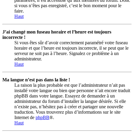
paramètres, n’est accessible qu’aux membres du forum. Donc
si vous n’êtes pas enregistré, c’est le bon moment pour le
faire.
Haut
J’ai changé mon fuseau horaire et l’heure est toujours
incorrecte !
Si vous êtes sûr d’avoir correctement paramétré votre fuseau
horaire et que l’heure est toujours incorrecte, il se peut que le
serveur ne soit pas à l’heure. Signalez ce problème à un
administrateur.
Haut
Ma langue n’est pas dans la liste !
La raison la plus probable est que l’administrateur n’ait pas
installé votre langue ou bien que personne n’ait encore traduit
phpBB dans votre langue. Essayez de demander à un
administrateur du forum d’installer la langue désirée. Si elle
n’existe pas, n’hésitez pas à créer et partager une nouvelle
traduction. Vous trouverez plus d’informations sur le site
Internet de
phpBB
®.
Haut