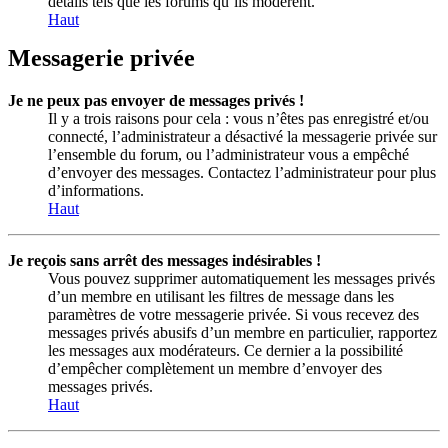
détails tels que les forums qu’ils modèrent.
Haut
Messagerie privée
Je ne peux pas envoyer de messages privés !
Il y a trois raisons pour cela : vous n’êtes pas enregistré et/ou
connecté, l’administrateur a désactivé la messagerie privée sur
l’ensemble du forum, ou l’administrateur vous a empêché
d’envoyer des messages. Contactez l’administrateur pour plus
d’informations.
Haut
Je reçois sans arrêt des messages indésirables !
Vous pouvez supprimer automatiquement les messages privés
d’un membre en utilisant les filtres de message dans les
paramètres de votre messagerie privée. Si vous recevez des
messages privés abusifs d’un membre en particulier, rapportez
les messages aux modérateurs. Ce dernier a la possibilité
d’empêcher complètement un membre d’envoyer des
messages privés.
Haut