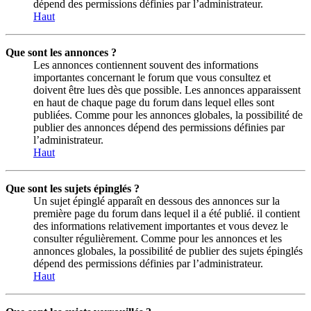
dépend des permissions définies par l’administrateur.
Haut
Que sont les annonces ?
Les annonces contiennent souvent des informations
importantes concernant le forum que vous consultez et
doivent être lues dès que possible. Les annonces apparaissent
en haut de chaque page du forum dans lequel elles sont
publiées. Comme pour les annonces globales, la possibilité de
publier des annonces dépend des permissions définies par
l’administrateur.
Haut
Que sont les sujets épinglés ?
Un sujet épinglé apparaît en dessous des annonces sur la
première page du forum dans lequel il a été publié. il contient
des informations relativement importantes et vous devez le
consulter régulièrement. Comme pour les annonces et les
annonces globales, la possibilité de publier des sujets épinglés
dépend des permissions définies par l’administrateur.
Haut