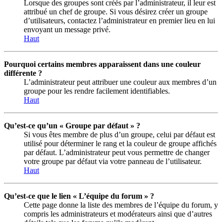
Lorsque des groupes sont créés par l’administrateur, il leur est
attribué un chef de groupe. Si vous désirez créer un groupe
d’utilisateurs, contactez l’administrateur en premier lieu en lui
envoyant un message privé.
Haut
Pourquoi certains membres apparaissent dans une couleur
différente ?
L’administrateur peut attribuer une couleur aux membres d’un
groupe pour les rendre facilement identifiables.
Haut
Qu’est-ce qu’un « Groupe par défaut » ?
Si vous êtes membre de plus d’un groupe, celui par défaut est
utilisé pour déterminer le rang et la couleur de groupe affichés
par défaut. L’administrateur peut vous permettre de changer
votre groupe par défaut via votre panneau de l’utilisateur.
Haut
Qu’est-ce que le lien « L’équipe du forum » ?
Cette page donne la liste des membres de l’équipe du forum, y
compris les administrateurs et modérateurs ainsi que d’autres