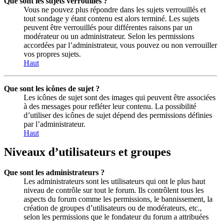
Que sont les sujets verrouillés ?
Vous ne pouvez plus répondre dans les sujets verrouillés et
tout sondage y étant contenu est alors terminé. Les sujets
peuvent être verrouillés pour différentes raisons par un
modérateur ou un administrateur. Selon les permissions
accordées par l’administrateur, vous pouvez ou non verrouiller
vos propres sujets.
Haut
Que sont les icônes de sujet ?
Les icônes de sujet sont des images qui peuvent être associées
à des messages pour refléter leur contenu. La possibilité
d’utiliser des icônes de sujet dépend des permissions définies
par l’administrateur.
Haut
Niveaux d’utilisateurs et groupes
Que sont les administrateurs ?
Les administrateurs sont les utilisateurs qui ont le plus haut
niveau de contrôle sur tout le forum. Ils contrôlent tous les
aspects du forum comme les permissions, le bannissement, la
création de groupes d’utilisateurs ou de modérateurs, etc.,
selon les permissions que le fondateur du forum a attribuées