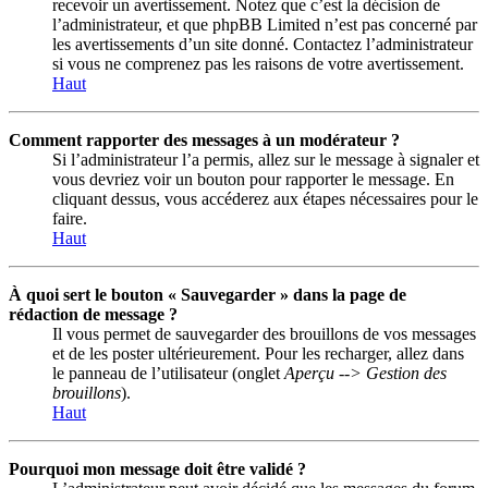
recevoir un avertissement. Notez que c’est la décision de
l’administrateur, et que phpBB Limited n’est pas concerné par
les avertissements d’un site donné. Contactez l’administrateur
si vous ne comprenez pas les raisons de votre avertissement.
Haut
Comment rapporter des messages à un modérateur ?
Si l’administrateur l’a permis, allez sur le message à signaler et
vous devriez voir un bouton pour rapporter le message. En
cliquant dessus, vous accéderez aux étapes nécessaires pour le
faire.
Haut
À quoi sert le bouton « Sauvegarder » dans la page de
rédaction de message ?
Il vous permet de sauvegarder des brouillons de vos messages
et de les poster ultérieurement. Pour les recharger, allez dans
le panneau de l’utilisateur (onglet
Aperçu --> Gestion des
brouillons
).
Haut
Pourquoi mon message doit être validé ?