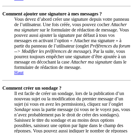
Comment ajouter une signature à mes messages ?
Vous devez d’abord créer une signature depuis votre panneau
de l’utilisateur. Une fois créée, vous pouvez cocher
Attacher
ma signature
sur le formulaire de rédaction de message. Vous
pouvez aussi ajouter la signature par défaut à tous vos
messages en activant l’option « Attacher ma signature » à
partir du panneau de l’utilisateur (onglet
Préférences du forum
--> Modifier les préférences de message
). Par la suite, vous
pourrez toujours empêcher une signature d’être ajoutée à un
message en décochant la case
Attacher ma signature
dans le
formulaire de rédaction de message.
Haut
Comment créer un sondage ?
Il est facile de créer un sondage, lors de la publication d’un
nouveau sujet ou la modification du premier message d’un
sujet (si vous en avez les permissions), cliquez sur l’onglet
Sondage
sous la partie message (si vous ne le voyez pas, vous
n’avez probablement pas le droit de créer des sondages).
Saisissez le titre du sondage et au moins deux options
possibles, saisissez une option par ligne dans le champ des
réponses. Vous pouvez aussi indiquer le nombre de réponses