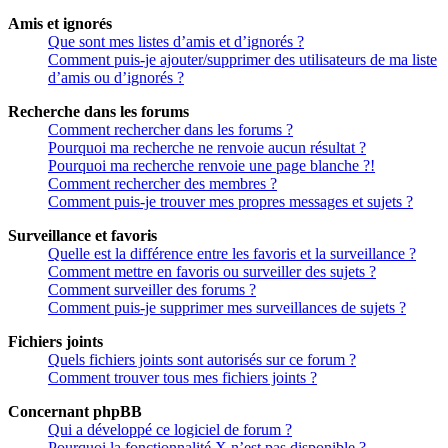
Amis et ignorés
Que sont mes listes d’amis et d’ignorés ?
Comment puis-je ajouter/supprimer des utilisateurs de ma liste
d’amis ou d’ignorés ?
Recherche dans les forums
Comment rechercher dans les forums ?
Pourquoi ma recherche ne renvoie aucun résultat ?
Pourquoi ma recherche renvoie une page blanche ?!
Comment rechercher des membres ?
Comment puis-je trouver mes propres messages et sujets ?
Surveillance et favoris
Quelle est la différence entre les favoris et la surveillance ?
Comment mettre en favoris ou surveiller des sujets ?
Comment surveiller des forums ?
Comment puis-je supprimer mes surveillances de sujets ?
Fichiers joints
Quels fichiers joints sont autorisés sur ce forum ?
Comment trouver tous mes fichiers joints ?
Concernant phpBB
Qui a développé ce logiciel de forum ?
Pourquoi la fonctionnalité X n’est pas disponible ?