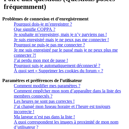
fréquemment)
Problèmes de connexion et d’enregistrement
Pourquoi dois-je m’enregistrer ?
Que signifie COPPA ?
Je souhaite m’enregistrer, mais je n’y parviens pas !
Je suis enregistré mais je ne peux pas me connecter !
Pourquoi ne puis-je pas me connecter ?
Je me suis enregistré par le passé mais je ne peux plus me
connecter ?!
J’ai perdu mon mot de passe !
Pourquoi suis-je automatiquement déconnecté ?
À quoi sert « Supprimer les cookies du forum » ?
Paramètres et préférences de l’utilisateur
Comment modifier mes paramètres ?
Comment empêcher mon nom d’apparaître dans la liste des
membres connectés ?
Les heures ne sont pas correctes !
J’ai changé mon fuseau horaire et l’heure est toujours
incorrecte !
Ma langue n’est pas dans la liste !
A quoi correspondent les images à proximité de mon nom
d’utilisateur ?