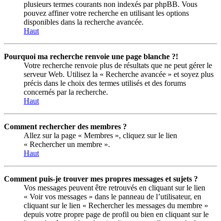
plusieurs termes courants non indexés par phpBB. Vous
pouvez affiner votre recherche en utilisant les options
disponibles dans la recherche avancée.
Haut
Pourquoi ma recherche renvoie une page blanche ?!
Votre recherche renvoie plus de résultats que ne peut gérer le
serveur Web. Utilisez la « Recherche avancée » et soyez plus
précis dans le choix des termes utilisés et des forums
concernés par la recherche.
Haut
Comment rechercher des membres ?
Allez sur la page « Membres », cliquez sur le lien
« Rechercher un membre ».
Haut
Comment puis-je trouver mes propres messages et sujets ?
Vos messages peuvent être retrouvés en cliquant sur le lien
« Voir vos messages » dans le panneau de l’utilisateur, en
cliquant sur le lien « Rechercher les messages du membre »
depuis votre propre page de profil ou bien en cliquant sur le