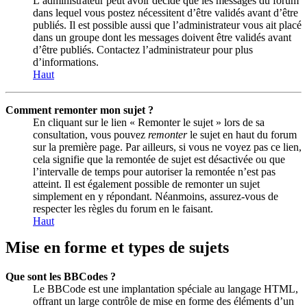
L’administrateur peut avoir décidé que les messages du forum
dans lequel vous postez nécessitent d’être validés avant d’être
publiés. Il est possible aussi que l’administrateur vous ait placé
dans un groupe dont les messages doivent être validés avant
d’être publiés. Contactez l’administrateur pour plus
d’informations.
Haut
Comment remonter mon sujet ?
En cliquant sur le lien « Remonter le sujet » lors de sa
consultation, vous pouvez
remonter
le sujet en haut du forum
sur la première page. Par ailleurs, si vous ne voyez pas ce lien,
cela signifie que la remontée de sujet est désactivée ou que
l’intervalle de temps pour autoriser la remontée n’est pas
atteint. Il est également possible de remonter un sujet
simplement en y répondant. Néanmoins, assurez-vous de
respecter les règles du forum en le faisant.
Haut
Mise en forme et types de sujets
Que sont les BBCodes ?
Le BBCode est une implantation spéciale au langage HTML,
offrant un large contrôle de mise en forme des éléments d’un