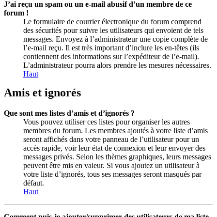
J’ai reçu un spam ou un e-mail abusif d’un membre de ce
forum !
Le formulaire de courrier électronique du forum comprend
des sécurités pour suivre les utilisateurs qui envoient de tels
messages. Envoyez à l’administrateur une copie complète de
l’e-mail reçu. Il est très important d’inclure les en-têtes (ils
contiennent des informations sur l’expéditeur de l’e-mail).
L’administrateur pourra alors prendre les mesures nécessaires.
Haut
Amis et ignorés
Que sont mes listes d’amis et d’ignorés ?
Vous pouvez utiliser ces listes pour organiser les autres
membres du forum. Les membres ajoutés à votre liste d’amis
seront affichés dans votre panneau de l’utilisateur pour un
accès rapide, voir leur état de connexion et leur envoyer des
messages privés. Selon les thèmes graphiques, leurs messages
peuvent être mis en valeur. Si vous ajoutez un utilisateur à
votre liste d’ignorés, tous ses messages seront masqués par
défaut.
Haut
Comment puis-je ajouter/supprimer des utilisateurs de ma liste