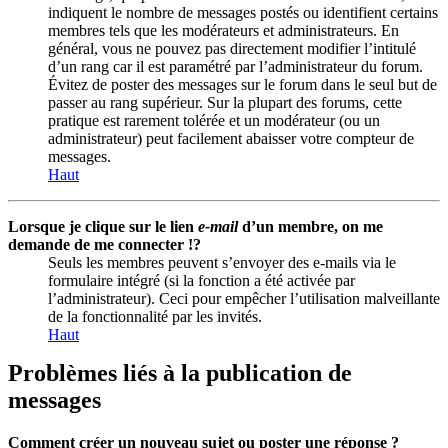
indiquent le nombre de messages postés ou identifient certains
membres tels que les modérateurs et administrateurs. En
général, vous ne pouvez pas directement modifier l’intitulé
d’un rang car il est paramétré par l’administrateur du forum.
Évitez de poster des messages sur le forum dans le seul but de
passer au rang supérieur. Sur la plupart des forums, cette
pratique est rarement tolérée et un modérateur (ou un
administrateur) peut facilement abaisser votre compteur de
messages.
Haut
Lorsque je clique sur le lien
e-mail
d’un membre, on me
demande de me connecter !?
Seuls les membres peuvent s’envoyer des e-mails via le
formulaire intégré (si la fonction a été activée par
l’administrateur). Ceci pour empêcher l’utilisation malveillante
de la fonctionnalité par les invités.
Haut
Problèmes liés à la publication de
messages
Comment créer un nouveau sujet ou poster une réponse ?