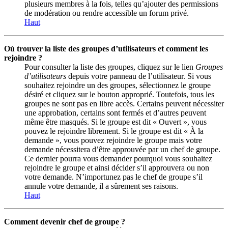
plusieurs membres à la fois, telles qu’ajouter des permissions
de modération ou rendre accessible un forum privé.
Haut
Où trouver la liste des groupes d’utilisateurs et comment les
rejoindre ?
Pour consulter la liste des groupes, cliquez sur le lien
Groupes
d’utilisateurs
depuis votre panneau de l’utilisateur. Si vous
souhaitez rejoindre un des groupes, sélectionnez le groupe
désiré et cliquez sur le bouton approprié. Toutefois, tous les
groupes ne sont pas en libre accès. Certains peuvent nécessiter
une approbation, certains sont fermés et d’autres peuvent
même être masqués. Si le groupe est dit « Ouvert », vous
pouvez le rejoindre librement. Si le groupe est dit « À la
demande », vous pouvez rejoindre le groupe mais votre
demande nécessitera d’être approuvée par un chef de groupe.
Ce dernier pourra vous demander pourquoi vous souhaitez
rejoindre le groupe et ainsi décider s’il approuvera ou non
votre demande. N’importunez pas le chef de groupe s’il
annule votre demande, il a sûrement ses raisons.
Haut
Comment devenir chef de groupe ?