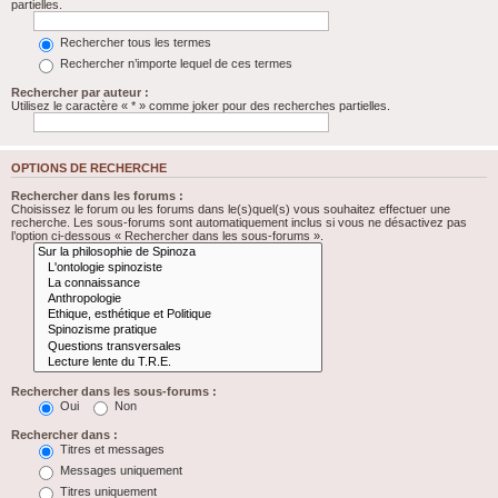
partielles.
Rechercher tous les termes
Rechercher n’importe lequel de ces termes
Rechercher par auteur :
Utilisez le caractère « * » comme joker pour des recherches partielles.
OPTIONS DE RECHERCHE
Rechercher dans les forums :
Choisissez le forum ou les forums dans le(s)quel(s) vous souhaitez effectuer une
recherche. Les sous-forums sont automatiquement inclus si vous ne désactivez pas
l’option ci-dessous « Rechercher dans les sous-forums ».
Rechercher dans les sous-forums :
Oui
Non
Rechercher dans :
Titres et messages
Messages uniquement
Titres uniquement