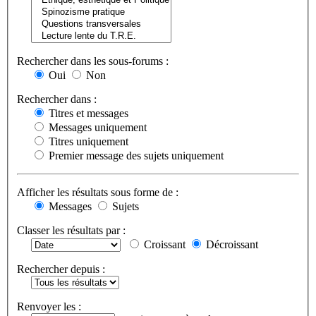
Rechercher dans les sous-forums :
Oui
Non
Rechercher dans :
Titres et messages
Messages uniquement
Titres uniquement
Premier message des sujets uniquement
Afficher les résultats sous forme de :
Messages
Sujets
Classer les résultats par :
Croissant
Décroissant
Rechercher depuis :
Renvoyer les :