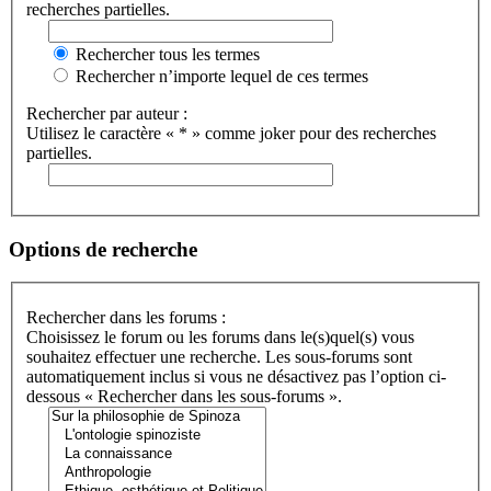
recherches partielles.
Rechercher tous les termes
Rechercher n’importe lequel de ces termes
Rechercher par auteur :
Utilisez le caractère « * » comme joker pour des recherches
partielles.
Options de recherche
Rechercher dans les forums :
Choisissez le forum ou les forums dans le(s)quel(s) vous
souhaitez effectuer une recherche. Les sous-forums sont
automatiquement inclus si vous ne désactivez pas l’option ci-
dessous « Rechercher dans les sous-forums ».