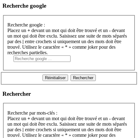
Recherche google
Recherche google :
Placez un
+
devant un mot qui doit être trouvé et un
-
devant
un mot qui doit être exclu. Saisissez une suite de mots séparés
par des
|
entre crochets si uniquement un des mots doit être
trouvé. Utilisez le caractère « * » comme joker pour des
recherches partielles.
Rechercher
Recherche par mots-clés :
Placez un
+
devant un mot qui doit être trouvé et un
-
devant
un mot qui doit être exclu. Saisissez une suite de mots séparés
par des
|
entre crochets si uniquement un des mots doit être
trouvé. Utilisez le caractère « * » comme joker pour des