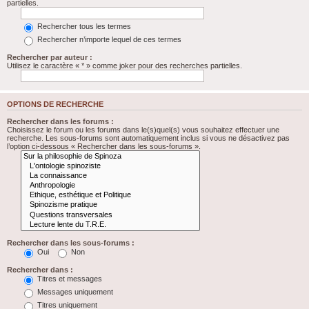
partielles.
Rechercher tous les termes
Rechercher n’importe lequel de ces termes
Rechercher par auteur :
Utilisez le caractère « * » comme joker pour des recherches partielles.
OPTIONS DE RECHERCHE
Rechercher dans les forums :
Choisissez le forum ou les forums dans le(s)quel(s) vous souhaitez effectuer une
recherche. Les sous-forums sont automatiquement inclus si vous ne désactivez pas
l’option ci-dessous « Rechercher dans les sous-forums ».
Rechercher dans les sous-forums :
Oui
Non
Rechercher dans :
Titres et messages
Messages uniquement
Titres uniquement