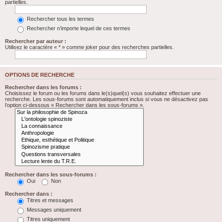
partielles.
Rechercher tous les termes
Rechercher n’importe lequel de ces termes
Rechercher par auteur :
Utilisez le caractère « * » comme joker pour des recherches partielles.
OPTIONS DE RECHERCHE
Rechercher dans les forums :
Choisissez le forum ou les forums dans le(s)quel(s) vous souhaitez effectuer une
recherche. Les sous-forums sont automatiquement inclus si vous ne désactivez pas
l’option ci-dessous « Rechercher dans les sous-forums ».
Rechercher dans les sous-forums :
Oui
Non
Rechercher dans :
Titres et messages
Messages uniquement
Titres uniquement