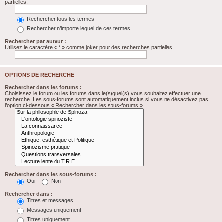
partielles.
Rechercher tous les termes
Rechercher n’importe lequel de ces termes
Rechercher par auteur :
Utilisez le caractère « * » comme joker pour des recherches partielles.
OPTIONS DE RECHERCHE
Rechercher dans les forums :
Choisissez le forum ou les forums dans le(s)quel(s) vous souhaitez effectuer une
recherche. Les sous-forums sont automatiquement inclus si vous ne désactivez pas
l’option ci-dessous « Rechercher dans les sous-forums ».
Rechercher dans les sous-forums :
Oui
Non
Rechercher dans :
Titres et messages
Messages uniquement
Titres uniquement