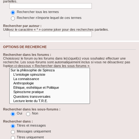
partielles.
Rechercher tous les termes
Rechercher n’importe lequel de ces termes
Rechercher par auteur :
Utilisez le caractère « * » comme joker pour des recherches partielles.
OPTIONS DE RECHERCHE
Rechercher dans les forums :
Choisissez le forum ou les forums dans le(s)quel(s) vous souhaitez effectuer une
recherche. Les sous-forums sont automatiquement inclus si vous ne désactivez pas
l’option ci-dessous « Rechercher dans les sous-forums ».
Rechercher dans les sous-forums :
Oui
Non
Rechercher dans :
Titres et messages
Messages uniquement
Titres uniquement