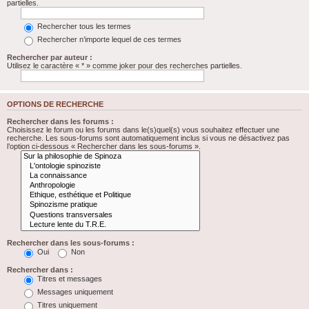
partielles.
Rechercher tous les termes
Rechercher n’importe lequel de ces termes
Rechercher par auteur :
Utilisez le caractère « * » comme joker pour des recherches partielles.
OPTIONS DE RECHERCHE
Rechercher dans les forums :
Choisissez le forum ou les forums dans le(s)quel(s) vous souhaitez effectuer une
recherche. Les sous-forums sont automatiquement inclus si vous ne désactivez pas
l’option ci-dessous « Rechercher dans les sous-forums ».
Rechercher dans les sous-forums :
Oui
Non
Rechercher dans :
Titres et messages
Messages uniquement
Titres uniquement