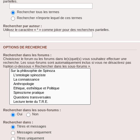
partielles.
Rechercher tous les termes
Rechercher n’importe lequel de ces termes
Rechercher par auteur :
Utilisez le caractère « * » comme joker pour des recherches partielles.
OPTIONS DE RECHERCHE
Rechercher dans les forums :
Choisissez le forum ou les forums dans le(s)quel(s) vous souhaitez effectuer une
recherche. Les sous-forums sont automatiquement inclus si vous ne désactivez pas
l’option ci-dessous « Rechercher dans les sous-forums ».
Rechercher dans les sous-forums :
Oui
Non
Rechercher dans :
Titres et messages
Messages uniquement
Titres uniquement