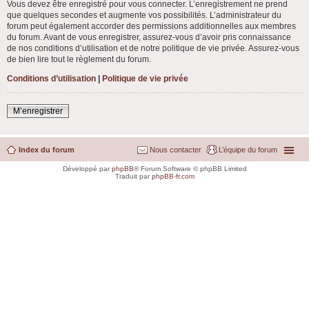
Vous devez être enregistré pour vous connecter. L’enregistrement ne prend
que quelques secondes et augmente vos possibilités. L’administrateur du
forum peut également accorder des permissions additionnelles aux membres
du forum. Avant de vous enregistrer, assurez-vous d’avoir pris connaissance
de nos conditions d’utilisation et de notre politique de vie privée. Assurez-vous
de bien lire tout le règlement du forum.
Conditions d’utilisation
|
Politique de vie privée
M’enregistrer
Index du forum
Nous contacter
L’équipe du forum
Développé par
phpBB
® Forum Software © phpBB Limited
Traduit par
phpBB-fr.com