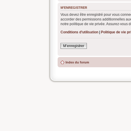
M’ENREGISTRER
Vous devez être enregistré pour vous connec
accorder des permissions additionnelles aux
notre politique de vie privée. Assurez-vous d
Conditions d’utilisation
|
Politique de vie p
M’enregistrer
Index du forum