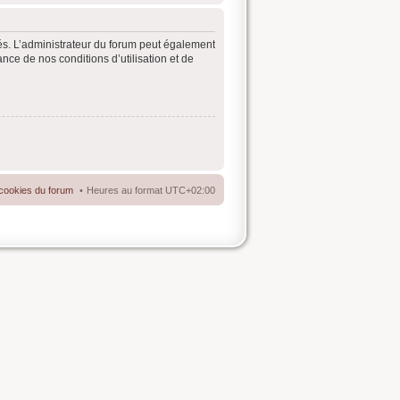
és. L’administrateur du forum peut également
ce de nos conditions d’utilisation et de
cookies du forum
Heures au format
UTC+02:00