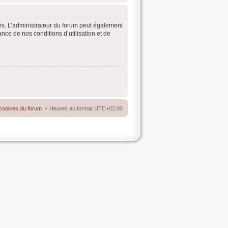
és. L’administrateur du forum peut également
ce de nos conditions d’utilisation et de
cookies du forum
Heures au format
UTC+02:00