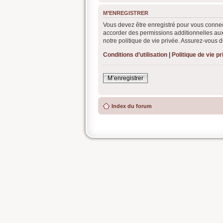
M’ENREGISTRER
Vous devez être enregistré pour vous connec
accorder des permissions additionnelles aux
notre politique de vie privée. Assurez-vous d
Conditions d’utilisation
|
Politique de vie p
M’enregistrer
Index du forum