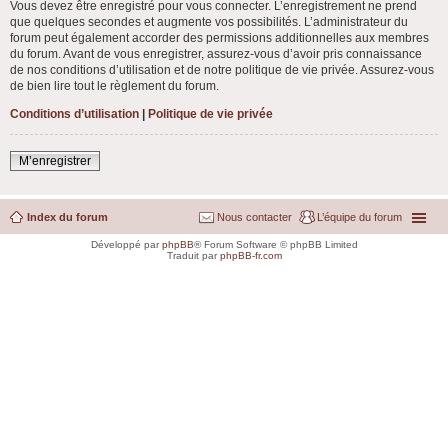
Vous devez être enregistré pour vous connecter. L’enregistrement ne prend
que quelques secondes et augmente vos possibilités. L’administrateur du
forum peut également accorder des permissions additionnelles aux membres
du forum. Avant de vous enregistrer, assurez-vous d’avoir pris connaissance
de nos conditions d’utilisation et de notre politique de vie privée. Assurez-vous
de bien lire tout le règlement du forum.
Conditions d’utilisation
|
Politique de vie privée
M’enregistrer
Index du forum
Nous contacter
L’équipe du forum
Développé par
phpBB
® Forum Software © phpBB Limited
Traduit par
phpBB-fr.com