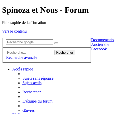
Spinoza et Nous - Forum
Philosophie de l'affirmation
Vers le contenu
Documentatio
Ancien site
Facebook
Rechercher
Recherche avancée
Accès rapide
Sujets sans réponse
Sujets actifs
Rechercher
L’équipe du forum
Œuvres