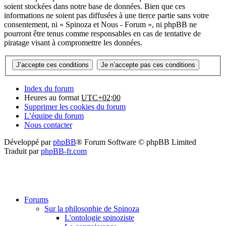
soient stockées dans notre base de données. Bien que ces
informations ne soient pas diffusées à une tierce partie sans votre
consentement, ni « Spinoza et Nous - Forum », ni phpBB ne
pourront être tenus comme responsables en cas de tentative de
piratage visant à compromettre les données.
Index du forum
Heures au format
UTC+02:00
Supprimer les cookies du forum
L’équipe du forum
Nous contacter
Développé par
phpBB
® Forum Software © phpBB Limited
Traduit par
phpBB-fr.com
Forums
Sur la philosophie de Spinoza
L'ontologie spinoziste