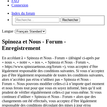
FAQ
Connexion
Index du forum
Rechercher
Langue :
Spinoza et Nous - Forum -
Enregistrement
En accédant à « Spinoza et Nous - Forum » (désigné ci-après par
« nous », « notre », « nos », « Spinoza et Nous - Forum »,
« https://www.spinozaetnous.org/forum »), vous acceptez d’être
légalement responsable des conditions suivantes. Si vous n’acceptez
pas d’être légalement responsable de toutes les conditions suivantes,
alors n’accédez pas et/ou n’utilisez pas « Spinoza et Nous -
Forum ». Nous pouvons modifier celles-ci à n’importe quel moment
et nous ferons tout pour que vous en soyez informé, bien qu’il soit
prudent de vérifier régulièrement celles-ci par vous-même. Si vous
continuez d’utiliser « Spinoza et Nous - Forum » alors que des
changements ont été effectués, vous acceptez d’être légalement
responsable des conditions découlant des mises à jour et/ou