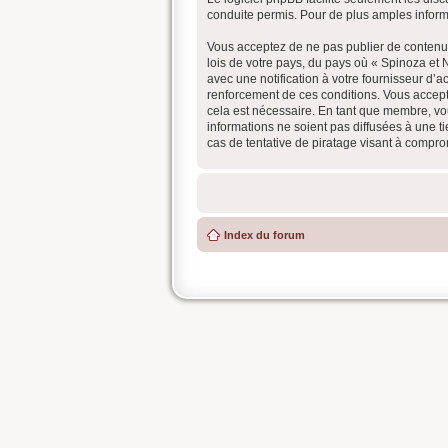
conduite permis. Pour de plus amples inform
Vous acceptez de ne pas publier de contenu a
lois de votre pays, du pays où « Spinoza et
avec une notification à votre fournisseur d’
renforcement de ces conditions. Vous accept
cela est nécessaire. En tant que membre, vo
informations ne soient pas diffusées à une 
cas de tentative de piratage visant à compr
Index du forum