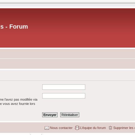
us - Forum
ne l’avez pas modifiée via
que vous avez fournie lors
Nous contacter
L’équipe du forum
Supprimer les 