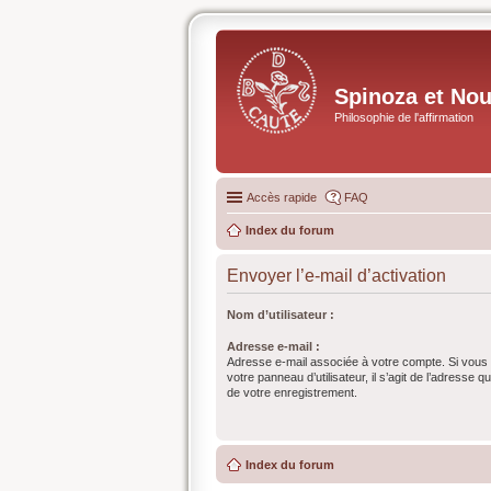
Spinoza et No
Philosophie de l'affirmation
Accès rapide
FAQ
Index du forum
Envoyer l’e-mail d’activation
Nom d’utilisateur :
Adresse e-mail :
Adresse e-mail associée à votre compte. Si vous 
votre panneau d’utilisateur, il s’agit de l’adresse 
de votre enregistrement.
Index du forum