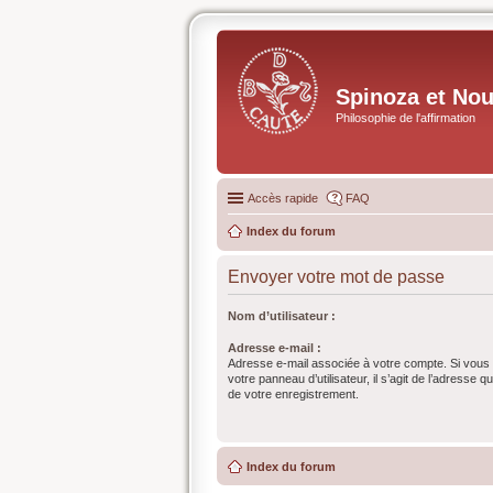
Spinoza et No
Philosophie de l'affirmation
Accès rapide
FAQ
Index du forum
Envoyer votre mot de passe
Nom d’utilisateur :
Adresse e-mail :
Adresse e-mail associée à votre compte. Si vous 
votre panneau d’utilisateur, il s’agit de l’adresse 
de votre enregistrement.
Index du forum