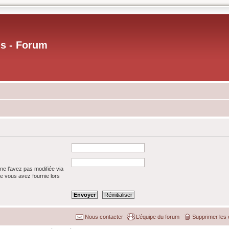
us - Forum
ne l’avez pas modifiée via
que vous avez fournie lors
Nous contacter
L’équipe du forum
Supprimer les 