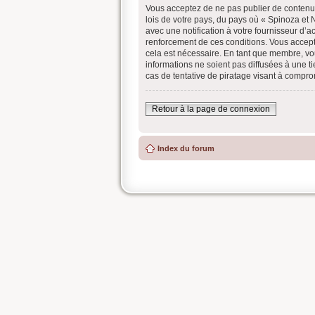
Vous acceptez de ne pas publier de contenu a
lois de votre pays, du pays où « Spinoza et
avec une notification à votre fournisseur d’
renforcement de ces conditions. Vous accept
cela est nécessaire. En tant que membre, vo
informations ne soient pas diffusées à une 
cas de tentative de piratage visant à compr
Retour à la page de connexion
Index du forum