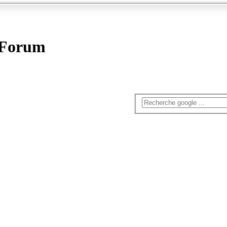
- Forum