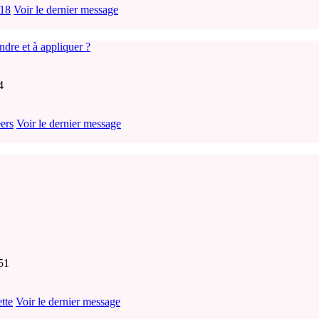
18
Voir le dernier message
ndre et à appliquer ?
4
ers
Voir le dernier message
51
ette
Voir le dernier message