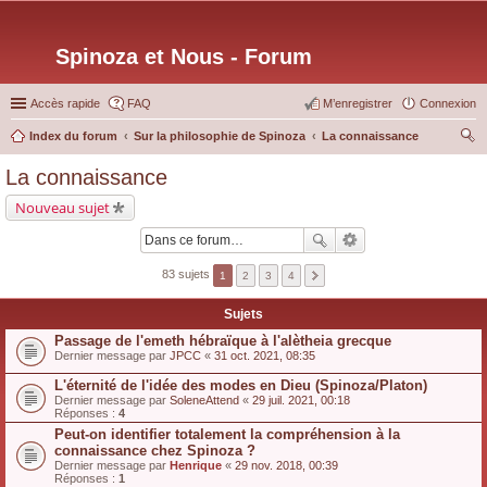
Spinoza et Nous - Forum
Accès rapide
FAQ
M’enregistrer
Connexion
Index du forum
Sur la philosophie de Spinoza
La connaissance
ec
La connaissance
her
Nouveau sujet
ch
er
83 sujets
1
2
3
4
Sujets
Passage de l'emeth hébraïque à l'alètheia grecque
Dernier message par
JPCC
«
31 oct. 2021, 08:35
L'éternité de l'idée des modes en Dieu (Spinoza/Platon)
Dernier message par
SoleneAttend
«
29 juil. 2021, 00:18
Réponses :
4
Peut-on identifier totalement la compréhension à la
connaissance chez Spinoza ?
Dernier message par
Henrique
«
29 nov. 2018, 00:39
Réponses :
1