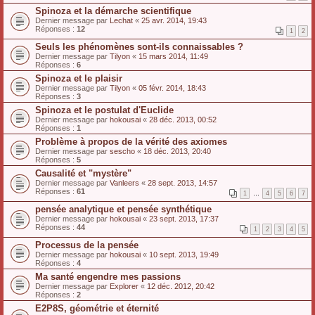
Spinoza et la démarche scientifique
Dernier message par
Lechat
«
25 avr. 2014, 19:43
Réponses :
12
1
2
Seuls les phénomènes sont-ils connaissables ?
Dernier message par
Tilyon
«
15 mars 2014, 11:49
Réponses :
6
Spinoza et le plaisir
Dernier message par
Tilyon
«
05 févr. 2014, 18:43
Réponses :
3
Spinoza et le postulat d'Euclide
Dernier message par
hokousai
«
28 déc. 2013, 00:52
Réponses :
1
Problème à propos de la vérité des axiomes
Dernier message par
sescho
«
18 déc. 2013, 20:40
Réponses :
5
Causalité et "mystère"
Dernier message par
Vanleers
«
28 sept. 2013, 14:57
Réponses :
61
1
…
4
5
6
7
pensée analytique et pensée synthétique
Dernier message par
hokousai
«
23 sept. 2013, 17:37
Réponses :
44
1
2
3
4
5
Processus de la pensée
Dernier message par
hokousai
«
10 sept. 2013, 19:49
Réponses :
4
Ma santé engendre mes passions
Dernier message par
Explorer
«
12 déc. 2012, 20:42
Réponses :
2
E2P8S, géométrie et éternité