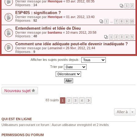
Dernier message par
Henrique
«
03 avr. 2012, 00:35
Réponses :
14
1
2
E5P40S : signification ?
Dernier message par
Henrique
«
01 avr. 2012, 13:40
Réponses :
92
1
…
7
8
9
10
Entendement infini et Idée de Dieu
Dernier message par
bardamu
«
10 mars 2012, 20:58
Réponses :
48
1
2
3
4
5
Comment une idée adéquate peut-elle devenir inadéquate ?
Dernier message par
Lemarinel
«
26 févr. 2012, 21:44
Réponses :
9
Afficher les sujets postés depuis :
Trier par
Nouveau sujet
83 sujets
1
2
3
4
Aller à
QUI EST EN LIGNE
Utilisateurs parcourant ce forum : Aucun utilisateur enregistré et 2 invités
PERMISSIONS DU FORUM