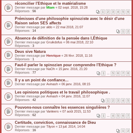
réconcilier l'Ethique et le matérialisme
Dernier message par
Miam
«
02 sept. 2018, 15:28
Réponses :
56
1
2
3
4
5
6
Prémisses d'une philosophie spinoziste avec le désir d'une
Raison selon SES affects
Dernier message par
aldo
«
22 mai 2018, 21:07
Réponses :
14
1
2
Absence de définition de la pensée dans l,Éthique
Dernier message par
Gruikdofus
«
06 mai 2018, 22:10
Réponses :
3
Deus sive Natura
Dernier message par
Henrique
«
26 févr. 2018, 11:16
Réponses :
1
Faut-il parler le spinozien pour comprendre l'Ethique ?
Dernier message par
NaOh
«
15 janv. 2016, 21:20
Réponses :
77
1
…
5
6
7
8
Il y a un point de confiance...
Dernier message par
Avinash
«
06 janv. 2016, 08:15
Les opinions politiques et le travail philosophique .
Dernier message par
Avinash
«
04 janv. 2016, 11:07
Réponses :
42
1
2
3
4
5
Pouvons-nous connaître les essences singulières ?
Dernier message par
Vanleers
«
07 août 2015, 11:53
Réponses :
62
1
…
4
5
6
7
Certitude, conviction, connaissance de Dieu
Dernier message par
Tilyon
«
13 juil. 2014, 14:04
Réponses :
16
1
2