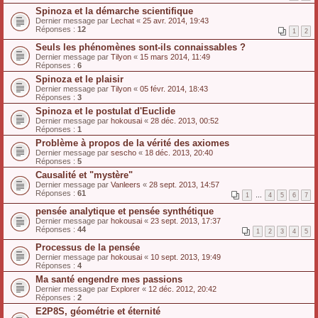
Spinoza et la démarche scientifique
Dernier message par
Lechat
«
25 avr. 2014, 19:43
Réponses :
12
1
2
Seuls les phénomènes sont-ils connaissables ?
Dernier message par
Tilyon
«
15 mars 2014, 11:49
Réponses :
6
Spinoza et le plaisir
Dernier message par
Tilyon
«
05 févr. 2014, 18:43
Réponses :
3
Spinoza et le postulat d'Euclide
Dernier message par
hokousai
«
28 déc. 2013, 00:52
Réponses :
1
Problème à propos de la vérité des axiomes
Dernier message par
sescho
«
18 déc. 2013, 20:40
Réponses :
5
Causalité et "mystère"
Dernier message par
Vanleers
«
28 sept. 2013, 14:57
Réponses :
61
1
…
4
5
6
7
pensée analytique et pensée synthétique
Dernier message par
hokousai
«
23 sept. 2013, 17:37
Réponses :
44
1
2
3
4
5
Processus de la pensée
Dernier message par
hokousai
«
10 sept. 2013, 19:49
Réponses :
4
Ma santé engendre mes passions
Dernier message par
Explorer
«
12 déc. 2012, 20:42
Réponses :
2
E2P8S, géométrie et éternité