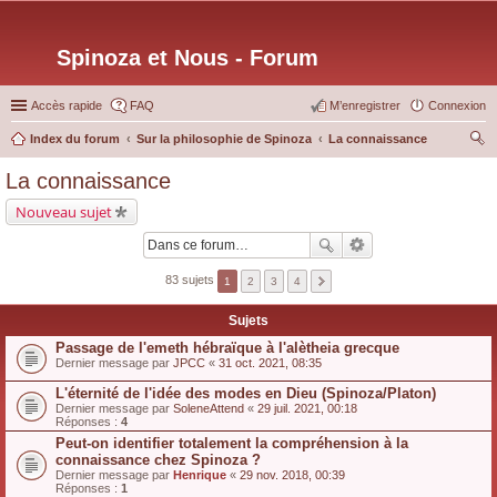
Spinoza et Nous - Forum
Accès rapide
FAQ
M’enregistrer
Connexion
Index du forum
Sur la philosophie de Spinoza
La connaissance
ec
La connaissance
her
Nouveau sujet
ch
er
83 sujets
1
2
3
4
Sujets
Passage de l'emeth hébraïque à l'alètheia grecque
Dernier message par
JPCC
«
31 oct. 2021, 08:35
L'éternité de l'idée des modes en Dieu (Spinoza/Platon)
Dernier message par
SoleneAttend
«
29 juil. 2021, 00:18
Réponses :
4
Peut-on identifier totalement la compréhension à la
connaissance chez Spinoza ?
Dernier message par
Henrique
«
29 nov. 2018, 00:39
Réponses :
1