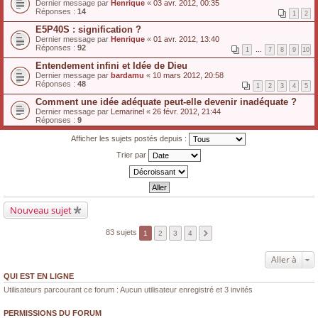
Dernier message par
Henrique
«
03 avr. 2012, 00:35
Réponses :
14
1
2
E5P40S : signification ?
Dernier message par
Henrique
«
01 avr. 2012, 13:40
Réponses :
92
1
…
7
8
9
10
Entendement infini et Idée de Dieu
Dernier message par
bardamu
«
10 mars 2012, 20:58
Réponses :
48
1
2
3
4
5
Comment une idée adéquate peut-elle devenir inadéquate ?
Dernier message par
Lemarinel
«
26 févr. 2012, 21:44
Réponses :
9
Afficher les sujets postés depuis :
Trier par
Nouveau sujet
83 sujets
1
2
3
4
Aller à
QUI EST EN LIGNE
Utilisateurs parcourant ce forum : Aucun utilisateur enregistré et 3 invités
PERMISSIONS DU FORUM