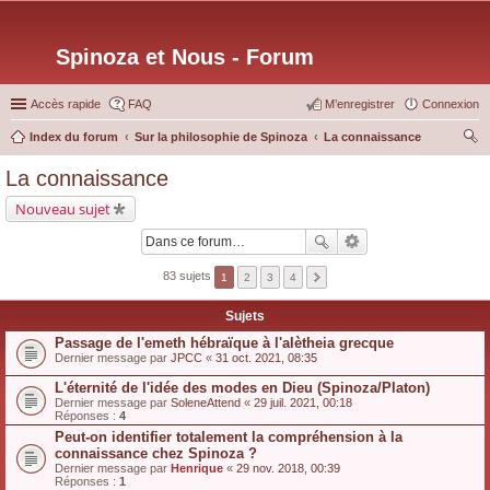
Spinoza et Nous - Forum
Accès rapide
FAQ
M’enregistrer
Connexion
Index du forum
Sur la philosophie de Spinoza
La connaissance
ec
La connaissance
her
Nouveau sujet
ch
er
83 sujets
1
2
3
4
Sujets
Passage de l'emeth hébraïque à l'alètheia grecque
Dernier message par
JPCC
«
31 oct. 2021, 08:35
L'éternité de l'idée des modes en Dieu (Spinoza/Platon)
Dernier message par
SoleneAttend
«
29 juil. 2021, 00:18
Réponses :
4
Peut-on identifier totalement la compréhension à la
connaissance chez Spinoza ?
Dernier message par
Henrique
«
29 nov. 2018, 00:39
Réponses :
1