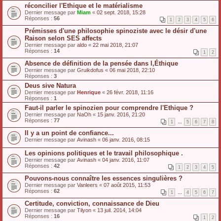
réconcilier l'Ethique et le matérialisme
Dernier message par
Miam
«
02 sept. 2018, 15:28
Réponses :
56
1
2
3
4
5
6
Prémisses d'une philosophie spinoziste avec le désir d'une
Raison selon SES affects
Dernier message par
aldo
«
22 mai 2018, 21:07
Réponses :
14
1
2
Absence de définition de la pensée dans l,Éthique
Dernier message par
Gruikdofus
«
06 mai 2018, 22:10
Réponses :
3
Deus sive Natura
Dernier message par
Henrique
«
26 févr. 2018, 11:16
Réponses :
1
Faut-il parler le spinozien pour comprendre l'Ethique ?
Dernier message par
NaOh
«
15 janv. 2016, 21:20
Réponses :
77
1
…
5
6
7
8
Il y a un point de confiance...
Dernier message par
Avinash
«
06 janv. 2016, 08:15
Les opinions politiques et le travail philosophique .
Dernier message par
Avinash
«
04 janv. 2016, 11:07
Réponses :
42
1
2
3
4
5
Pouvons-nous connaître les essences singulières ?
Dernier message par
Vanleers
«
07 août 2015, 11:53
Réponses :
62
1
…
4
5
6
7
Certitude, conviction, connaissance de Dieu
Dernier message par
Tilyon
«
13 juil. 2014, 14:04
Réponses :
16
1
2