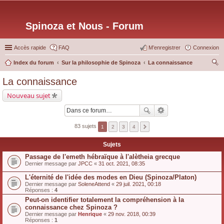
Spinoza et Nous - Forum
Accès rapide
FAQ
M’enregistrer
Connexion
Index du forum
Sur la philosophie de Spinoza
La connaissance
ec
La connaissance
her
Nouveau sujet
ch
er
83 sujets
1
2
3
4
Sujets
Passage de l'emeth hébraïque à l'alètheia grecque
Dernier message par
JPCC
«
31 oct. 2021, 08:35
L'éternité de l'idée des modes en Dieu (Spinoza/Platon)
Dernier message par
SoleneAttend
«
29 juil. 2021, 00:18
Réponses :
4
Peut-on identifier totalement la compréhension à la
connaissance chez Spinoza ?
Dernier message par
Henrique
«
29 nov. 2018, 00:39
Réponses :
1