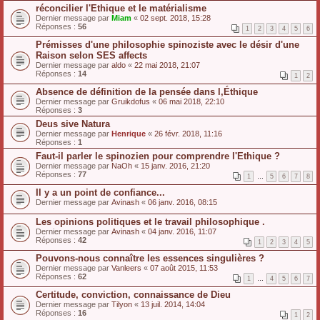
réconcilier l'Ethique et le matérialisme
Dernier message par
Miam
«
02 sept. 2018, 15:28
Réponses :
56
1
2
3
4
5
6
Prémisses d'une philosophie spinoziste avec le désir d'une
Raison selon SES affects
Dernier message par
aldo
«
22 mai 2018, 21:07
Réponses :
14
1
2
Absence de définition de la pensée dans l,Éthique
Dernier message par
Gruikdofus
«
06 mai 2018, 22:10
Réponses :
3
Deus sive Natura
Dernier message par
Henrique
«
26 févr. 2018, 11:16
Réponses :
1
Faut-il parler le spinozien pour comprendre l'Ethique ?
Dernier message par
NaOh
«
15 janv. 2016, 21:20
Réponses :
77
1
…
5
6
7
8
Il y a un point de confiance...
Dernier message par
Avinash
«
06 janv. 2016, 08:15
Les opinions politiques et le travail philosophique .
Dernier message par
Avinash
«
04 janv. 2016, 11:07
Réponses :
42
1
2
3
4
5
Pouvons-nous connaître les essences singulières ?
Dernier message par
Vanleers
«
07 août 2015, 11:53
Réponses :
62
1
…
4
5
6
7
Certitude, conviction, connaissance de Dieu
Dernier message par
Tilyon
«
13 juil. 2014, 14:04
Réponses :
16
1
2