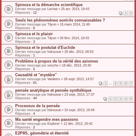
Spinoza et la démarche scientifique
Dernier message par
Lechat
«
25 avr. 2014, 19:43
Réponses :
12
1
2
Seuls les phénomènes sont-ils connaissables ?
Dernier message par
Tilyon
«
15 mars 2014, 11:49
Réponses :
6
Spinoza et le plaisir
Dernier message par
Tilyon
«
05 févr. 2014, 18:43
Réponses :
3
Spinoza et le postulat d'Euclide
Dernier message par
hokousai
«
28 déc. 2013, 00:52
Réponses :
1
Problème à propos de la vérité des axiomes
Dernier message par
sescho
«
18 déc. 2013, 20:40
Réponses :
5
Causalité et "mystère"
Dernier message par
Vanleers
«
28 sept. 2013, 14:57
Réponses :
61
1
…
4
5
6
7
pensée analytique et pensée synthétique
Dernier message par
hokousai
«
23 sept. 2013, 17:37
Réponses :
44
1
2
3
4
5
Processus de la pensée
Dernier message par
hokousai
«
10 sept. 2013, 19:49
Réponses :
4
Ma santé engendre mes passions
Dernier message par
Explorer
«
12 déc. 2012, 20:42
Réponses :
2
E2P8S, géométrie et éternité