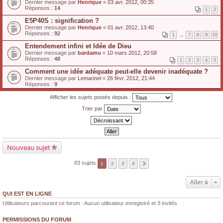
Dernier message par
Henrique
«
03 avr. 2012, 00:35
Réponses :
14
1
2
E5P40S : signification ?
Dernier message par
Henrique
«
01 avr. 2012, 13:40
Réponses :
92
1
…
7
8
9
10
Entendement infini et Idée de Dieu
Dernier message par
bardamu
«
10 mars 2012, 20:58
Réponses :
48
1
2
3
4
5
Comment une idée adéquate peut-elle devenir inadéquate ?
Dernier message par
Lemarinel
«
26 févr. 2012, 21:44
Réponses :
9
Afficher les sujets postés depuis :
Trier par
Nouveau sujet
83 sujets
1
2
3
4
Aller à
QUI EST EN LIGNE
Utilisateurs parcourant ce forum : Aucun utilisateur enregistré et 3 invités
PERMISSIONS DU FORUM