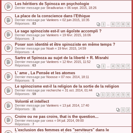
Les héritiers de Spinoza en psychologie
Dernier message par
Stradivarius
«
06 sept. 2015, 18:26
La place de la conscience dans l'Ethique
Dernier message par
Vanleers
«
02 juin 2015, 10:35
Réponses :
83
1
…
6
7
8
9
Le sage spinoziste est-il un égoïste accompli ?
Dernier message par
Vanleers
«
19 févr. 2015, 16:06
Réponses :
3
Poser son identité et être spinoziste en même temps ?
Dernier message par
Noah
«
19 févr. 2015, 14:59
Réponses :
4
Sartre et Spinoza au sujet de la liberté + R. Misrahi
Dernier message par
Vanleers
«
12 févr. 2015, 11:52
Réponses :
63
1
…
4
5
6
7
L' ame , La Pensée et les atomes
Dernier message par
Noosse
«
07 nov. 2014, 18:11
Réponses :
5
Le spinozisme est-il la religion de la sortie de la religion
Dernier message par
recherche
«
31 oct. 2014, 01:44
Réponses :
59
1
2
3
4
5
6
Volonté et intellect
Dernier message par
Vanleers
«
13 juil. 2014, 17:40
Réponses :
11
1
2
Croire ou ne pas croire, that is the question...
Dernier message par
cess
«
04 juil. 2014, 09:00
Réponses :
7
L'exclusion des femmes et des "serviteurs" dans le