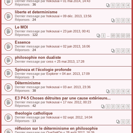
Dernier message par
hokousai
«
01 mai 2014, 14:43
Réponses :
36
1
2
3
4
liberte et determinisme
Dernier message par
hokousai
«
09 déc. 2013, 13:56
Réponses :
24
1
2
3
Le MOI
Dernier message par
hokousai
«
23 juin 2013, 00:41
Réponses :
122
1
…
10
11
12
13
Essence
Dernier message par
hokousai
«
02 juin 2013, 16:06
Réponses :
24
1
2
3
philosophie non dualiste
Dernier message par
cess
«
25 mai 2013, 17:28
Spinoza et l'écologie profonde
Dernier message par
Explorer
«
04 avr. 2013, 17:09
Réponses :
3
Déterminisme
Dernier message par
hokousai
«
03 avr. 2013, 23:36
Réponses :
38
1
2
3
4
E3 P4-5 Choses détruites par une cause extérieure...
Dernier message par
hokousai
«
17 nov. 2012, 00:23
Réponses :
42
1
2
3
4
5
theologie catholique
Dernier message par
hokousai
«
02 sept. 2012, 14:04
Réponses :
13
1
2
réflexion sur le déterminisme en philosophie
Dernier message par
QueSaitOn
«
28 août 2012, 16:26