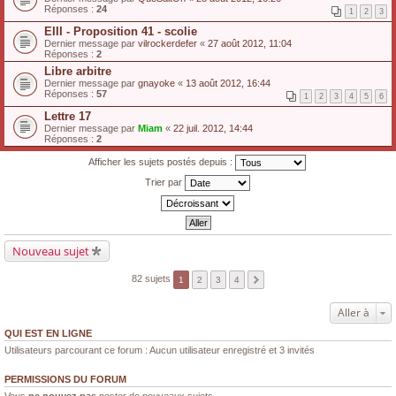
Réponses :
24
1
2
3
EIII - Proposition 41 - scolie
Dernier message par
vilrockerdefer
«
27 août 2012, 11:04
Réponses :
2
Libre arbitre
Dernier message par
gnayoke
«
13 août 2012, 16:44
Réponses :
57
1
2
3
4
5
6
Lettre 17
Dernier message par
Miam
«
22 juil. 2012, 14:44
Réponses :
2
Afficher les sujets postés depuis :
Trier par
Nouveau sujet
82 sujets
1
2
3
4
Aller à
QUI EST EN LIGNE
Utilisateurs parcourant ce forum : Aucun utilisateur enregistré et 3 invités
PERMISSIONS DU FORUM