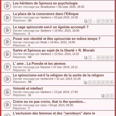
Les héritiers de Spinoza en psychologie
Dernier message par
Stradivarius
«
06 sept. 2015, 18:26
La place de la conscience dans l'Ethique
Dernier message par
Vanleers
«
02 juin 2015, 10:35
Réponses :
83
1
…
6
7
8
9
Le sage spinoziste est-il un égoïste accompli ?
Dernier message par
Vanleers
«
19 févr. 2015, 16:06
Réponses :
3
Poser son identité et être spinoziste en même temps ?
Dernier message par
Noah
«
19 févr. 2015, 14:59
Réponses :
4
Sartre et Spinoza au sujet de la liberté + R. Misrahi
Dernier message par
Vanleers
«
12 févr. 2015, 11:52
Réponses :
63
1
…
4
5
6
7
L' ame , La Pensée et les atomes
Dernier message par
Noosse
«
07 nov. 2014, 18:11
Réponses :
5
Le spinozisme est-il la religion de la sortie de la religion
Dernier message par
recherche
«
31 oct. 2014, 01:44
Réponses :
59
1
2
3
4
5
6
Volonté et intellect
Dernier message par
Vanleers
«
13 juil. 2014, 17:40
Réponses :
11
1
2
Croire ou ne pas croire, that is the question...
Dernier message par
cess
«
04 juil. 2014, 09:00
Réponses :
7
L'exclusion des femmes et des "serviteurs" dans le