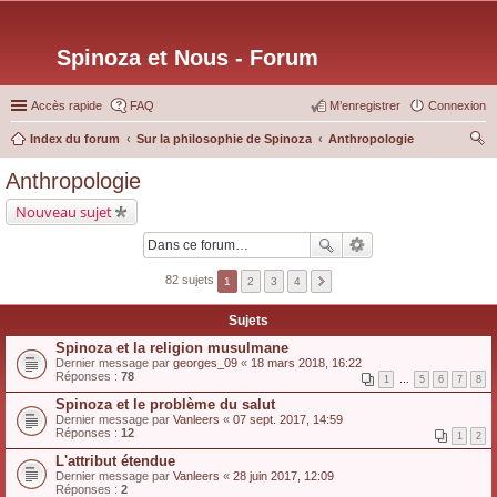
Spinoza et Nous - Forum
Accès rapide
FAQ
M’enregistrer
Connexion
Index du forum
Sur la philosophie de Spinoza
Anthropologie
ec
Anthropologie
her
Nouveau sujet
ch
er
82 sujets
1
2
3
4
Sujets
Spinoza et la religion musulmane
Dernier message par
georges_09
«
18 mars 2018, 16:22
Réponses :
78
1
…
5
6
7
8
Spinoza et le problème du salut
Dernier message par
Vanleers
«
07 sept. 2017, 14:59
Réponses :
12
1
2
L'attribut étendue
Dernier message par
Vanleers
«
28 juin 2017, 12:09
Réponses :
2