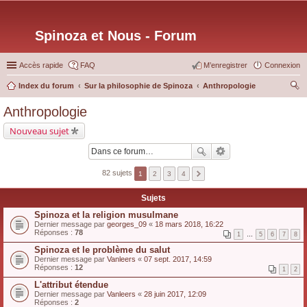
Spinoza et Nous - Forum
Accès rapide
FAQ
M’enregistrer
Connexion
Index du forum
Sur la philosophie de Spinoza
Anthropologie
ec
Anthropologie
her
Nouveau sujet
ch
er
82 sujets
1
2
3
4
Sujets
Spinoza et la religion musulmane
Dernier message par
georges_09
«
18 mars 2018, 16:22
Réponses :
78
1
…
5
6
7
8
Spinoza et le problème du salut
Dernier message par
Vanleers
«
07 sept. 2017, 14:59
Réponses :
12
1
2
L'attribut étendue
Dernier message par
Vanleers
«
28 juin 2017, 12:09
Réponses :
2