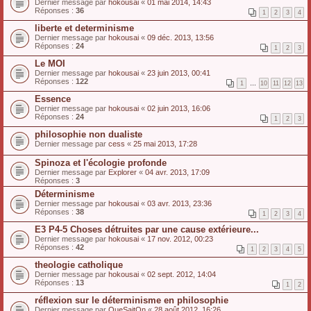
Dernier message par
hokousai
«
01 mai 2014, 14:43
Réponses :
36
1
2
3
4
liberte et determinisme
Dernier message par
hokousai
«
09 déc. 2013, 13:56
Réponses :
24
1
2
3
Le MOI
Dernier message par
hokousai
«
23 juin 2013, 00:41
Réponses :
122
1
…
10
11
12
13
Essence
Dernier message par
hokousai
«
02 juin 2013, 16:06
Réponses :
24
1
2
3
philosophie non dualiste
Dernier message par
cess
«
25 mai 2013, 17:28
Spinoza et l'écologie profonde
Dernier message par
Explorer
«
04 avr. 2013, 17:09
Réponses :
3
Déterminisme
Dernier message par
hokousai
«
03 avr. 2013, 23:36
Réponses :
38
1
2
3
4
E3 P4-5 Choses détruites par une cause extérieure...
Dernier message par
hokousai
«
17 nov. 2012, 00:23
Réponses :
42
1
2
3
4
5
theologie catholique
Dernier message par
hokousai
«
02 sept. 2012, 14:04
Réponses :
13
1
2
réflexion sur le déterminisme en philosophie
Dernier message par
QueSaitOn
«
28 août 2012, 16:26