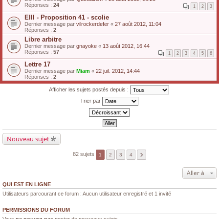
Réponses :
24
1
2
3
EIII - Proposition 41 - scolie
Dernier message par
vilrockerdefer
«
27 août 2012, 11:04
Réponses :
2
Libre arbitre
Dernier message par
gnayoke
«
13 août 2012, 16:44
Réponses :
57
1
2
3
4
5
6
Lettre 17
Dernier message par
Miam
«
22 juil. 2012, 14:44
Réponses :
2
Afficher les sujets postés depuis :
Trier par
Nouveau sujet
82 sujets
1
2
3
4
Aller à
QUI EST EN LIGNE
Utilisateurs parcourant ce forum : Aucun utilisateur enregistré et 1 invité
PERMISSIONS DU FORUM