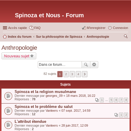
Spinoza et Nous - Forum
Accès rapide
FAQ
M’enregistrer
Connexion
Index du forum
Sur la philosophie de Spinoza
Anthropologie
ec
Anthropologie
her
Nouveau sujet
ch
er
82 sujets
1
2
3
4
Sujets
Spinoza et la religion musulmane
Dernier message par
georges_09
«
18 mars 2018, 16:22
Réponses :
78
1
…
5
6
7
8
Spinoza et le problème du salut
Dernier message par
Vanleers
«
07 sept. 2017, 14:59
Réponses :
12
1
2
L'attribut étendue
Dernier message par
Vanleers
«
28 juin 2017, 12:09
Réponses :
2