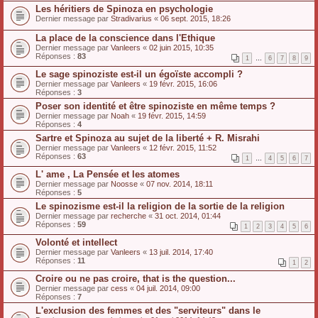
Les héritiers de Spinoza en psychologie
Dernier message par
Stradivarius
«
06 sept. 2015, 18:26
La place de la conscience dans l'Ethique
Dernier message par
Vanleers
«
02 juin 2015, 10:35
Réponses :
83
1
…
6
7
8
9
Le sage spinoziste est-il un égoïste accompli ?
Dernier message par
Vanleers
«
19 févr. 2015, 16:06
Réponses :
3
Poser son identité et être spinoziste en même temps ?
Dernier message par
Noah
«
19 févr. 2015, 14:59
Réponses :
4
Sartre et Spinoza au sujet de la liberté + R. Misrahi
Dernier message par
Vanleers
«
12 févr. 2015, 11:52
Réponses :
63
1
…
4
5
6
7
L' ame , La Pensée et les atomes
Dernier message par
Noosse
«
07 nov. 2014, 18:11
Réponses :
5
Le spinozisme est-il la religion de la sortie de la religion
Dernier message par
recherche
«
31 oct. 2014, 01:44
Réponses :
59
1
2
3
4
5
6
Volonté et intellect
Dernier message par
Vanleers
«
13 juil. 2014, 17:40
Réponses :
11
1
2
Croire ou ne pas croire, that is the question...
Dernier message par
cess
«
04 juil. 2014, 09:00
Réponses :
7
L'exclusion des femmes et des "serviteurs" dans le