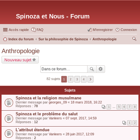
Spinoza et Nous - Forum
Accès rapide
FAQ
M’enregistrer
Connexion
Index du forum
Sur la philosophie de Spinoza
Anthropologie
ec
Anthropologie
her
Nouveau sujet
ch
er
82 sujets
1
2
3
4
Sujets
Spinoza et la religion musulmane
Dernier message par
georges_09
«
18 mars 2018, 16:22
Réponses :
78
1
…
5
6
7
8
Spinoza et le problème du salut
Dernier message par
Vanleers
«
07 sept. 2017, 14:59
Réponses :
12
1
2
L'attribut étendue
Dernier message par
Vanleers
«
28 juin 2017, 12:09
Réponses :
2