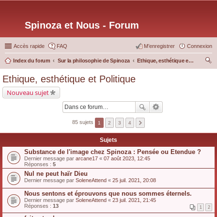
Spinoza et Nous - Forum
Accès rapide
FAQ
M’enregistrer
Connexion
Index du forum
Sur la philosophie de Spinoza
Ethique, esthétique et Politique
ec
Ethique, esthétique et Politique
her
Nouveau sujet
ch
er
85 sujets
1
2
3
4
Sujets
Substance de l'image chez Spinoza : Pensée ou Etendue ?
Dernier message par
arcane17
«
07 août 2023, 12:45
Réponses :
5
Nul ne peut haïr Dieu
Dernier message par
SoleneAttend
«
25 juil. 2021, 20:08
Nous sentons et éprouvons que nous sommes éternels.
Dernier message par
SoleneAttend
«
23 juil. 2021, 21:45
Réponses :
13
1
2