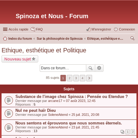
Spinoza et Nous - Forum
Accès rapide
FAQ
M’enregistrer
Connexion
Index du forum
Sur la philosophie de Spinoza
Ethique, esthétique et Politique
ec
Ethique, esthétique et Politique
her
Nouveau sujet
ch
er
85 sujets
1
2
3
4
Sujets
Substance de l'image chez Spinoza : Pensée ou Etendue ?
Dernier message par
arcane17
«
07 août 2023, 12:45
Réponses :
5
Nul ne peut haïr Dieu
Dernier message par
SoleneAttend
«
25 juil. 2021, 20:08
Nous sentons et éprouvons que nous sommes éternels.
Dernier message par
SoleneAttend
«
23 juil. 2021, 21:45
Réponses :
13
1
2