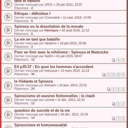
faits et valeurs
Dernier message par
JPCC
«
25 juin 2021, 23:37
Réponses :
2
Ethique : définition I
Dernier message par
Crosswind
«
11 sept. 2018, 14:09
Réponses :
6
Spinoza ou la dissolution de la morale
Dernier message par
Henrique
«
02 août 2018, 12:12
Réponses :
5
La vie en tant que bataille
Dernier message par
Vanleers
«
18 juin 2015, 16:08
Réponses :
2
Pour en finir avec le nihilisme : Spinoza et Nietzsche
Dernier message par
NaOh
«
01 juin 2015, 08:47
Réponses :
12
1
2
E4 p35-37 : En quoi les hommes s'accordent
Dernier message par
hokousai
«
12 mars 2014, 12:13
Réponses :
36
1
2
3
4
le Védanta et Spinoza
Dernier message par
Avinash
«
10 janv. 2014, 23:31
Réponses :
24
1
2
3
Spinozisme et oeuvres fictionnelles : le clash
Dernier message par
Lechat
«
11 déc. 2013, 22:43
Réponses :
12
1
2
question du suicide et de la vie
Dernier message par
hokousai
«
26 déc. 2012, 22:24
Réponses :
14
1
2
Spinozisme et homosexualité