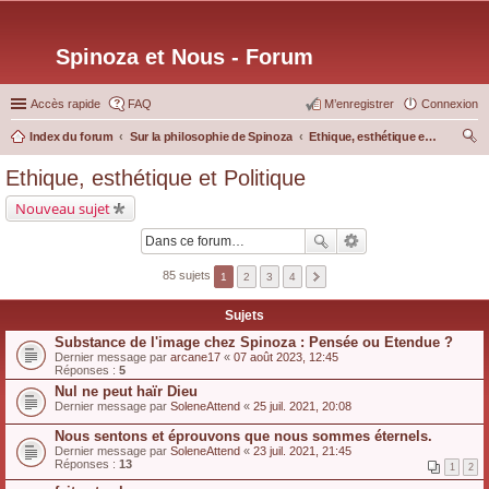
Spinoza et Nous - Forum
Accès rapide
FAQ
M’enregistrer
Connexion
Index du forum
Sur la philosophie de Spinoza
Ethique, esthétique et Politique
ec
Ethique, esthétique et Politique
her
Nouveau sujet
ch
er
85 sujets
1
2
3
4
Sujets
Substance de l'image chez Spinoza : Pensée ou Etendue ?
Dernier message par
arcane17
«
07 août 2023, 12:45
Réponses :
5
Nul ne peut haïr Dieu
Dernier message par
SoleneAttend
«
25 juil. 2021, 20:08
Nous sentons et éprouvons que nous sommes éternels.
Dernier message par
SoleneAttend
«
23 juil. 2021, 21:45
Réponses :
13
1
2