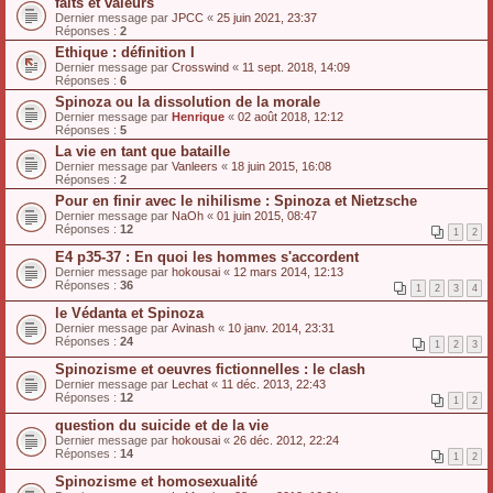
faits et valeurs
Dernier message par
JPCC
«
25 juin 2021, 23:37
Réponses :
2
Ethique : définition I
Dernier message par
Crosswind
«
11 sept. 2018, 14:09
Réponses :
6
Spinoza ou la dissolution de la morale
Dernier message par
Henrique
«
02 août 2018, 12:12
Réponses :
5
La vie en tant que bataille
Dernier message par
Vanleers
«
18 juin 2015, 16:08
Réponses :
2
Pour en finir avec le nihilisme : Spinoza et Nietzsche
Dernier message par
NaOh
«
01 juin 2015, 08:47
Réponses :
12
1
2
E4 p35-37 : En quoi les hommes s'accordent
Dernier message par
hokousai
«
12 mars 2014, 12:13
Réponses :
36
1
2
3
4
le Védanta et Spinoza
Dernier message par
Avinash
«
10 janv. 2014, 23:31
Réponses :
24
1
2
3
Spinozisme et oeuvres fictionnelles : le clash
Dernier message par
Lechat
«
11 déc. 2013, 22:43
Réponses :
12
1
2
question du suicide et de la vie
Dernier message par
hokousai
«
26 déc. 2012, 22:24
Réponses :
14
1
2
Spinozisme et homosexualité