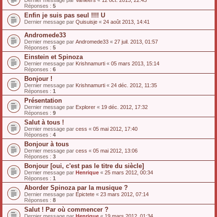
Dernier message par
Vanleers
«
12 oct. 2013, 22:43
Réponses :
5
Enfin je suis pas seul !!!! U
Dernier message par
Quisuisje
«
24 août 2013, 14:41
Andromede33
Dernier message par
Andromede33
«
27 juil. 2013, 01:57
Réponses :
5
Einstein et Spinoza
Dernier message par
Krishnamurti
«
05 mars 2013, 15:14
Réponses :
6
Bonjour !
Dernier message par
Krishnamurti
«
24 déc. 2012, 11:35
Réponses :
1
Présentation
Dernier message par
Explorer
«
19 déc. 2012, 17:32
Réponses :
9
Salut à tous !
Dernier message par
cess
«
05 mai 2012, 17:40
Réponses :
4
Bonjour à tous
Dernier message par
cess
«
05 mai 2012, 13:06
Réponses :
3
Bonjour [oui, c'est pas le titre du siècle]
Dernier message par
Henrique
«
25 mars 2012, 00:34
Réponses :
1
Aborder Spinoza par la musique ?
Dernier message par
Epictete
«
23 mars 2012, 07:14
Réponses :
8
Salut ! Par où commencer ?
Dernier message par
Henrique
«
19 mars 2012, 01:34