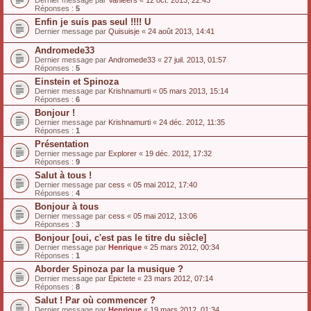
Dernier message par
Vanleers
«
12 oct. 2013, 22:43
Réponses :
5
Enfin je suis pas seul !!!! U
Dernier message par
Quisuisje
«
24 août 2013, 14:41
Andromede33
Dernier message par
Andromede33
«
27 juil. 2013, 01:57
Réponses :
5
Einstein et Spinoza
Dernier message par
Krishnamurti
«
05 mars 2013, 15:14
Réponses :
6
Bonjour !
Dernier message par
Krishnamurti
«
24 déc. 2012, 11:35
Réponses :
1
Présentation
Dernier message par
Explorer
«
19 déc. 2012, 17:32
Réponses :
9
Salut à tous !
Dernier message par
cess
«
05 mai 2012, 17:40
Réponses :
4
Bonjour à tous
Dernier message par
cess
«
05 mai 2012, 13:06
Réponses :
3
Bonjour [oui, c'est pas le titre du siècle]
Dernier message par
Henrique
«
25 mars 2012, 00:34
Réponses :
1
Aborder Spinoza par la musique ?
Dernier message par
Epictete
«
23 mars 2012, 07:14
Réponses :
8
Salut ! Par où commencer ?
Dernier message par
Henrique
«
19 mars 2012, 01:34