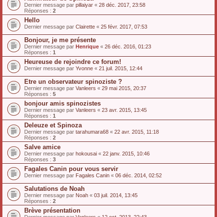
Dernier message par
pillaiyar
«
28 déc. 2017, 23:58
Réponses :
2
Hello
Dernier message par
Clairette
«
25 févr. 2017, 07:53
Bonjour, je me présente
Dernier message par
Henrique
«
26 déc. 2016, 01:23
Réponses :
1
Heureuse de rejoindre ce forum!
Dernier message par
Yvonne
«
21 juil. 2015, 12:44
Etre un observateur spinoziste ?
Dernier message par
Vanleers
«
29 mai 2015, 20:37
Réponses :
5
bonjour amis spinozistes
Dernier message par
Vanleers
«
23 avr. 2015, 13:45
Réponses :
1
Deleuze et Spinoza
Dernier message par
tarahumara68
«
22 avr. 2015, 11:18
Réponses :
2
Salve amice
Dernier message par
hokousai
«
22 janv. 2015, 10:46
Réponses :
3
Fagales Canin pour vous servir
Dernier message par
Fagales Canin
«
06 déc. 2014, 02:52
Salutations de Noah
Dernier message par
Noah
«
03 juil. 2014, 13:45
Réponses :
2
Brève présentation