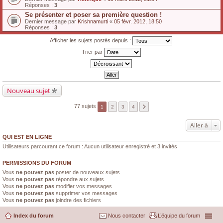
Réponses :
3
Se présenter et poser sa première question !
Dernier message par
Krishnamurti
«
05 févr. 2012, 18:50
Réponses :
3
Afficher les sujets postés depuis :
Trier par
Nouveau sujet
77 sujets
1
2
3
4
Aller à
QUI EST EN LIGNE
Utilisateurs parcourant ce forum : Aucun utilisateur enregistré et 3 invités
PERMISSIONS DU FORUM
Vous
ne pouvez pas
poster de nouveaux sujets
Vous
ne pouvez pas
répondre aux sujets
Vous
ne pouvez pas
modifier vos messages
Vous
ne pouvez pas
supprimer vos messages
Vous
ne pouvez pas
joindre des fichiers
Index du forum
Nous contacter
L’équipe du forum