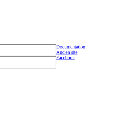
Documentation
Ancien site
Facebook