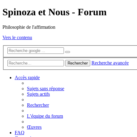
Spinoza et Nous - Forum
Philosophie de l'affirmation
Vers le contenu
Recherche avancée
Rechercher
Accès rapide
Sujets sans réponse
Sujets actifs
Rechercher
L’équipe du forum
Œuvres
FAQ