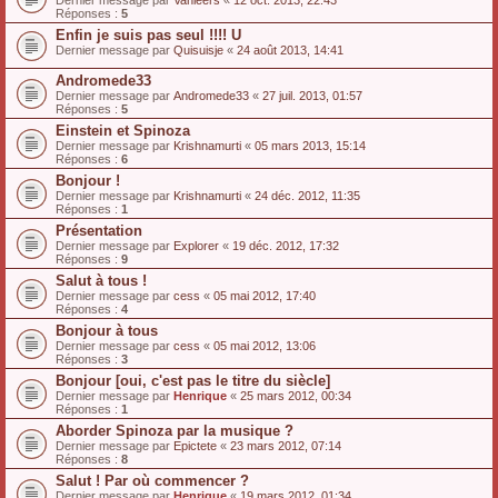
Dernier message par
Vanleers
«
12 oct. 2013, 22:43
Réponses :
5
Enfin je suis pas seul !!!! U
Dernier message par
Quisuisje
«
24 août 2013, 14:41
Andromede33
Dernier message par
Andromede33
«
27 juil. 2013, 01:57
Réponses :
5
Einstein et Spinoza
Dernier message par
Krishnamurti
«
05 mars 2013, 15:14
Réponses :
6
Bonjour !
Dernier message par
Krishnamurti
«
24 déc. 2012, 11:35
Réponses :
1
Présentation
Dernier message par
Explorer
«
19 déc. 2012, 17:32
Réponses :
9
Salut à tous !
Dernier message par
cess
«
05 mai 2012, 17:40
Réponses :
4
Bonjour à tous
Dernier message par
cess
«
05 mai 2012, 13:06
Réponses :
3
Bonjour [oui, c'est pas le titre du siècle]
Dernier message par
Henrique
«
25 mars 2012, 00:34
Réponses :
1
Aborder Spinoza par la musique ?
Dernier message par
Epictete
«
23 mars 2012, 07:14
Réponses :
8
Salut ! Par où commencer ?
Dernier message par
Henrique
«
19 mars 2012, 01:34