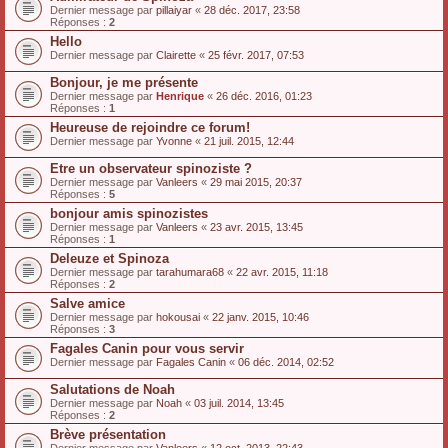
Dernier message par
pillaiyar
«
28 déc. 2017, 23:58
Réponses :
2
Hello
Dernier message par
Clairette
«
25 févr. 2017, 07:53
Bonjour, je me présente
Dernier message par
Henrique
«
26 déc. 2016, 01:23
Réponses :
1
Heureuse de rejoindre ce forum!
Dernier message par
Yvonne
«
21 juil. 2015, 12:44
Etre un observateur spinoziste ?
Dernier message par
Vanleers
«
29 mai 2015, 20:37
Réponses :
5
bonjour amis spinozistes
Dernier message par
Vanleers
«
23 avr. 2015, 13:45
Réponses :
1
Deleuze et Spinoza
Dernier message par
tarahumara68
«
22 avr. 2015, 11:18
Réponses :
2
Salve amice
Dernier message par
hokousai
«
22 janv. 2015, 10:46
Réponses :
3
Fagales Canin pour vous servir
Dernier message par
Fagales Canin
«
06 déc. 2014, 02:52
Salutations de Noah
Dernier message par
Noah
«
03 juil. 2014, 13:45
Réponses :
2
Brève présentation