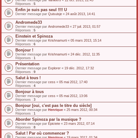
Dernier message par
Vanleers
«
12 oct. 2013, 22:43
Réponses :
5
Enfin je suis pas seul !!!! U
Dernier message par
Quisuisje
«
24 août 2013, 14:41
Andromede33
Dernier message par
Andromede33
«
27 juil. 2013, 01:57
Réponses :
5
Einstein et Spinoza
Dernier message par
Krishnamurti
«
05 mars 2013, 15:14
Réponses :
6
Bonjour !
Dernier message par
Krishnamurti
«
24 déc. 2012, 11:35
Réponses :
1
Présentation
Dernier message par
Explorer
«
19 déc. 2012, 17:32
Réponses :
9
Salut à tous !
Dernier message par
cess
«
05 mai 2012, 17:40
Réponses :
4
Bonjour à tous
Dernier message par
cess
«
05 mai 2012, 13:06
Réponses :
3
Bonjour [oui, c'est pas le titre du siècle]
Dernier message par
Henrique
«
25 mars 2012, 00:34
Réponses :
1
Aborder Spinoza par la musique ?
Dernier message par
Epictete
«
23 mars 2012, 07:14
Réponses :
8
Salut ! Par où commencer ?
Dernier message par
Henrique
«
19 mars 2012, 01:34