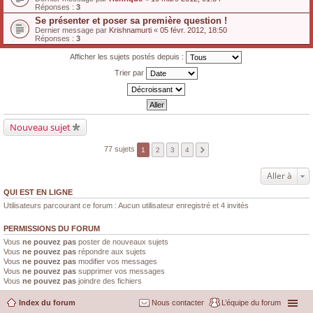
Réponses :
3
Se présenter et poser sa première question !
Dernier message par
Krishnamurti
«
05 févr. 2012, 18:50
Réponses :
3
Afficher les sujets postés depuis :
Trier par
Nouveau sujet
77 sujets
1
2
3
4
Aller à
QUI EST EN LIGNE
Utilisateurs parcourant ce forum : Aucun utilisateur enregistré et 4 invités
PERMISSIONS DU FORUM
Vous
ne pouvez pas
poster de nouveaux sujets
Vous
ne pouvez pas
répondre aux sujets
Vous
ne pouvez pas
modifier vos messages
Vous
ne pouvez pas
supprimer vos messages
Vous
ne pouvez pas
joindre des fichiers
Index du forum
Nous contacter
L’équipe du forum