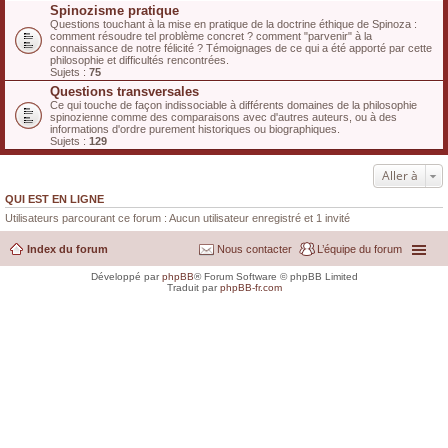
Spinozisme pratique
Questions touchant à la mise en pratique de la doctrine éthique de Spinoza :
comment résoudre tel problème concret ? comment "parvenir" à la
connaissance de notre félicité ? Témoignages de ce qui a été apporté par cette
philosophie et difficultés rencontrées.
Sujets :
75
Questions transversales
Ce qui touche de façon indissociable à différents domaines de la philosophie
spinozienne comme des comparaisons avec d'autres auteurs, ou à des
informations d'ordre purement historiques ou biographiques.
Sujets :
129
Aller à
QUI EST EN LIGNE
Utilisateurs parcourant ce forum : Aucun utilisateur enregistré et 1 invité
Index du forum
Nous contacter
L’équipe du forum
Développé par
phpBB
® Forum Software © phpBB Limited
Traduit par
phpBB-fr.com