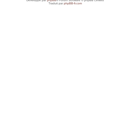
Développé par
phpBB
® Forum Software © phpBB Limited
Traduit par
phpBB-fr.com