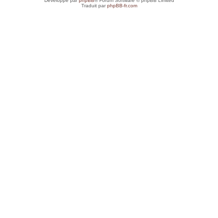
Développé par
phpBB
® Forum Software © phpBB Limited
Traduit par
phpBB-fr.com