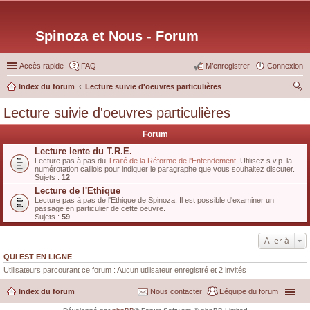
Spinoza et Nous - Forum
Accès rapide
FAQ
M’enregistrer
Connexion
Index du forum
Lecture suivie d'oeuvres particulières
ec
Lecture suivie d'oeuvres particulières
her
Forum
ch
Lecture lente du T.R.E.
er
Lecture pas à pas du
Traité de la Réforme de l'Entendement
. Utilisez s.v.p. la
numérotation caillois pour indiquer le paragraphe que vous souhaitez discuter.
Sujets :
12
Lecture de l'Ethique
Lecture pas à pas de l'Ethique de Spinoza. Il est possible d'examiner un
passage en particulier de cette oeuvre.
Sujets :
59
Aller à
QUI EST EN LIGNE
Utilisateurs parcourant ce forum : Aucun utilisateur enregistré et 2 invités
Index du forum
Nous contacter
L’équipe du forum