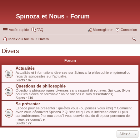
Spinoza et Nous - Forum
Accès rapide
FAQ
M’enregistrer
Connexion
Index du forum
Divers
ec
Divers
her
Forum
ch
Actualités
er
Actualités et informations diverses sur Spinoza, la philosophie en général ou
regards spinozistes sur l'actualité.
Sujets :
87
Questions de philosophie
Questions philosophiques diverses sans rapport direct avec Spinoza. (Note
pour les élèves de terminale : on ne fait pas ici vos dissertations).
Sujets :
110
Se présenter
Espace pour se présenter : qui êtes vous (ou pensez vous être) ? Comment
avez vous découvert Spinoza ? Qu'est-ce qui vous intéresse chez lui plus
particulièrement ? et tout ce qu'il vous conviendra de dire pour permettre de
mieux se connaître.
Sujets :
77
Aller à